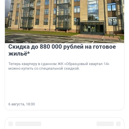
Скидка до 880 000 рублей на готовое
жильё*
Теперь квартиру в сданном ЖК «Образцовый квартал 14»
можно купить со специальной скидкой.
6 августа, 18:00