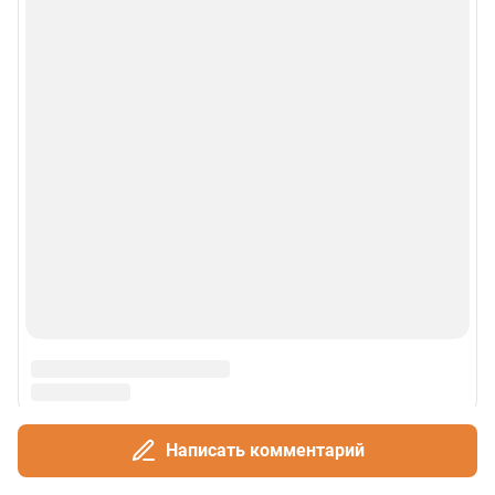
Написать комментарий