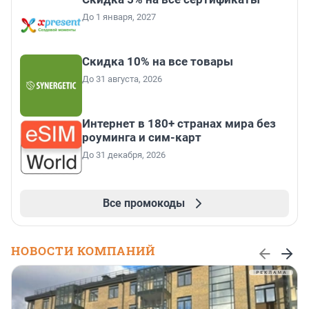
До 1 января, 2027
Скидка 10% на все товары
До 31 августа, 2026
Интернет в 180+ странах мира без
роуминга и сим-карт
До 31 декабря, 2026
Все промокоды
НОВОСТИ КОМПАНИЙ