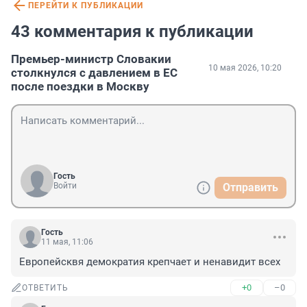
ПЕРЕЙТИ К ПУБЛИКАЦИИ
43 комментария к публикации
Премьер-министр Словакии
10 мая 2026, 10:20
столкнулся с давлением в ЕС
после поездки в Москву
Гость
Войти
Отправить
Гость
11 мая, 11:06
Европейсквя демократия крепчает и ненавидит всех
+0
–0
ОТВЕТИТЬ