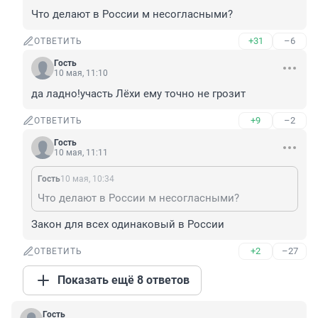
Что делают в России м несогласными?
+31
–6
ОТВЕТИТЬ
Гость
10 мая, 11:10
да ладно!участь Лёхи ему точно не грозит
+9
–2
ОТВЕТИТЬ
Гость
10 мая, 11:11
Гость
10 мая, 10:34
Что делают в России м несогласными?
Закон для всех одинаковый в России
+2
–27
ОТВЕТИТЬ
Показать ещё 8 ответов
Гость