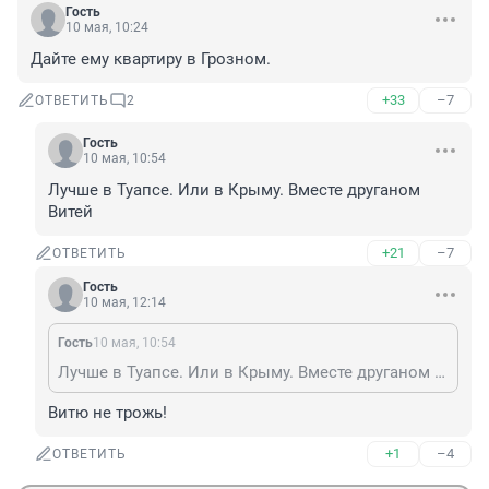
Гость
10 мая, 10:24
Дайте ему квартиру в Грозном.
+33
–7
ОТВЕТИТЬ
2
Гость
10 мая, 10:54
Лучше в Туапсе. Или в Крыму. Вместе друганом 
Витей
+21
–7
ОТВЕТИТЬ
Гость
10 мая, 12:14
Гость
10 мая, 10:54
Лучше в Туапсе. Или в Крыму. Вместе друганом Витей
Витю не трожь!
+1
–4
ОТВЕТИТЬ