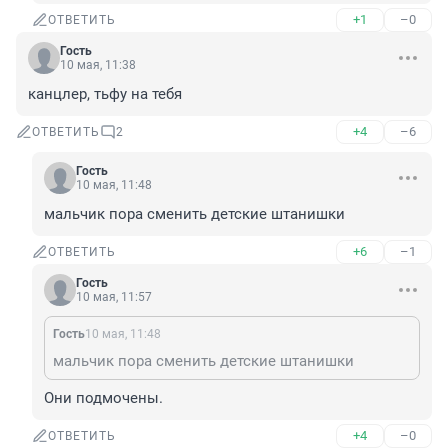
+1
–0
ОТВЕТИТЬ
Гость
10 мая, 11:38
канцлер, тьфу на тебя
+4
–6
ОТВЕТИТЬ
2
Гость
10 мая, 11:48
мальчик пора сменить детские штанишки
+6
–1
ОТВЕТИТЬ
Гость
10 мая, 11:57
Гость
10 мая, 11:48
мальчик пора сменить детские штанишки
Они подмочены.
+4
–0
ОТВЕТИТЬ