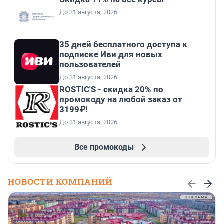
До 31 августа, 2026
35 дней бесплатного доступа к
подписке Иви для новых
пользователей
До 31 августа, 2026
ROSTIC'S - скидка 20% по
промокоду на любой заказ от
3199₽!
До 31 августа, 2026
Все промокоды
НОВОСТИ КОМПАНИЙ