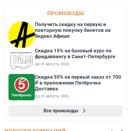
ПРОМОКОДЫ
Получить скидку на первую и
повторную покупку билетов на
Яндекс Афише
Скидка 15% на базовый курс по
фридайвингу в Санкт-Петербурге
До 31 августа, 2026
Скидка 55% на первый заказ от 700
₽ в приложении Пятёрочка
Доставка
До 31 августа, 2026
Все промокоды
НОВОСТИ КОМПАНИЙ