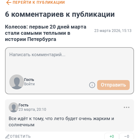
ПЕРЕЙТИ К ПУБЛИКАЦИИ
6 комментариев к публикации
Колесов: первые 20 дней марта
23 марта 2026, 15:13
стали самыми теплыми в
истории Петербурга
Гость
Войти
Отправить
Гость
23 марта, 20:10
Все идёт к тому, что лето будет очень жарким и 
солнечным
+0
–0
ОТВЕТИТЬ