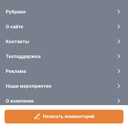
Написать комментарий