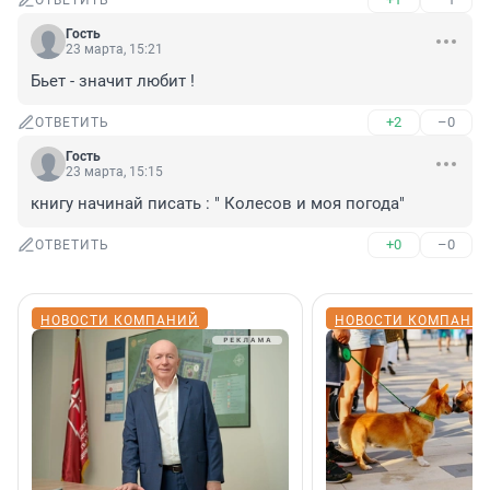
ОТВЕТИТЬ
Гость
23 марта, 15:21
Бьет - значит любит !
+2
–0
ОТВЕТИТЬ
Гость
23 марта, 15:15
книгу начинай писать : " Колесов и моя погода"
+0
–0
ОТВЕТИТЬ
НОВОСТИ КОМПАНИЙ
НОВОСТИ КОМПАНИ