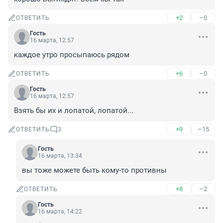
+2
–0
ОТВЕТИТЬ
Гость
16 марта, 12:57
каждое утро просыпаюсь рядом
+6
–0
ОТВЕТИТЬ
Гость
16 марта, 12:57
Взять бы их и лопатой, лопатой...
+9
–15
ОТВЕТИТЬ
3
Гость
16 марта, 13:34
вы тоже можете быть кому-то противны
+8
–2
ОТВЕТИТЬ
Гость
16 марта, 14:22