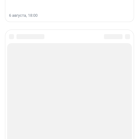
6 августа, 18:00