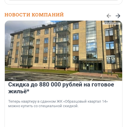
НОВОСТИ КОМПАНИЙ
Скидка до 880 000 рублей на готовое
жильё*
Теперь квартиру в сданном ЖК «Образцовый квартал 14»
можно купить со специальной скидкой.