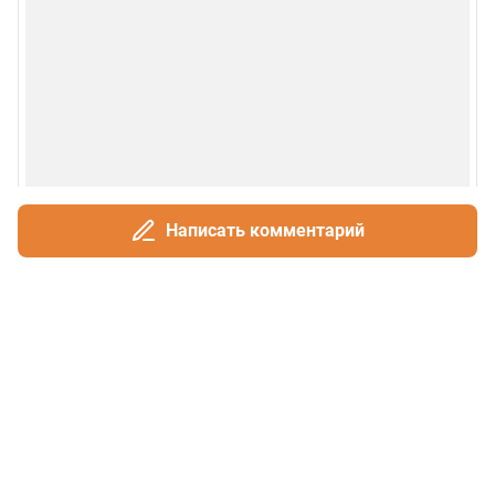
Написать комментарий