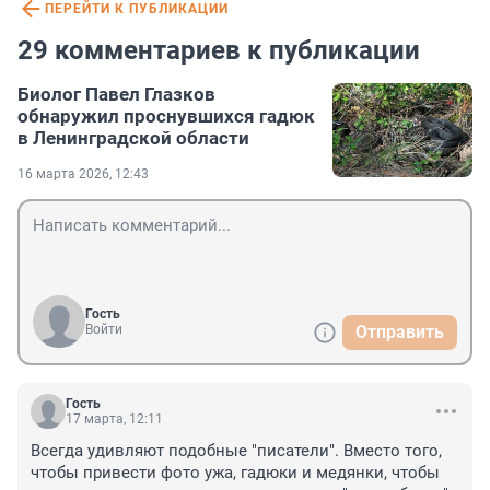
ПЕРЕЙТИ К ПУБЛИКАЦИИ
29 комментариев к публикации
Биолог Павел Глазков
обнаружил проснувшихся гадюк
в Ленинградской области
16 марта 2026, 12:43
Гость
Войти
Отправить
Гость
17 марта, 12:11
Всегда удивляют подобные "писатели". Вместо того, 
чтобы привести фото ужа, гадюки и медянки, чтобы 