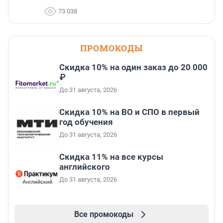
73 038
ПРОМОКОДЫ
Скидка 10% на один заказ до 20 000
₽
До 31 августа, 2026
Скидка 10% на ВО и СПО в первый
год обучения
До 31 августа, 2026
Скидка 11% на все курсы
английского
До 31 августа, 2026
Все промокоды