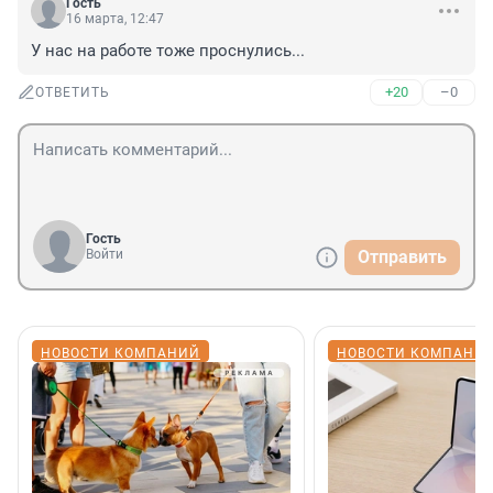
Гость
16 марта, 12:47
У нас на работе тоже проснулись...
+20
–0
ОТВЕТИТЬ
Гость
Войти
Отправить
НОВОСТИ КОМПАНИЙ
НОВОСТИ КОМПАНИ