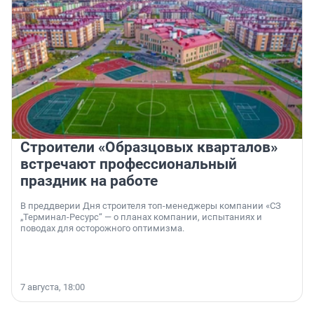
Строители «Образцовых кварталов»
встречают профессиональный
праздник на работе
В преддверии Дня строителя топ-менеджеры компании «СЗ
„Терминал-Ресурс“ — о планах компании, испытаниях и
поводах для осторожного оптимизма.
7 августа, 18:00