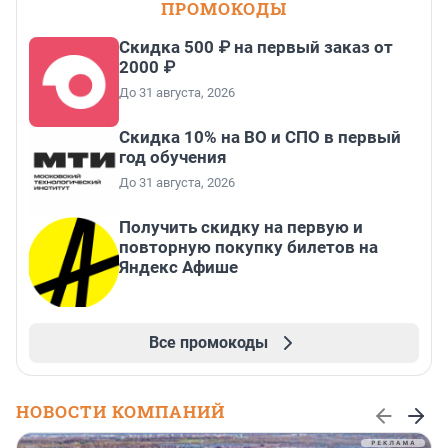
ПРОМОКОДЫ
Скидка 500 ₽ на первый заказ от
2000 ₽
До 31 августа, 2026
Скидка 10% на ВО и СПО в первый
год обучения
До 31 августа, 2026
Получить скидку на первую и
повторную покупку билетов на
Яндекс Афише
Все промокоды
НОВОСТИ КОМПАНИЙ