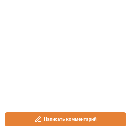
Написать комментарий