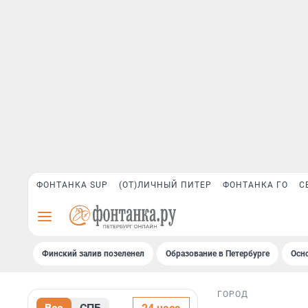
ФОНТАНКА SUP
(ОТ)ЛИЧНЫЙ ПИТЕР
ФОНТАНКА ГО
С
Финский залив позеленел
Образование в Петербурге
Осн
ГОРОД