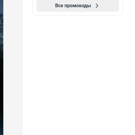
Все промокоды