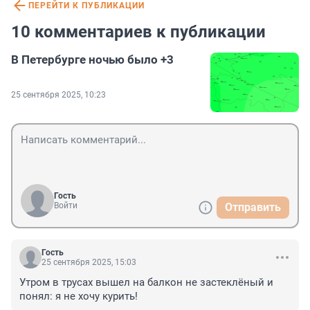
ПЕРЕЙТИ К ПУБЛИКАЦИИ
10 комментариев к публикации
В Петербурге ночью было +3
25 сентября 2025, 10:23
Гость
Войти
Отправить
Гость
25 сентября 2025, 15:03
Утром в трусах вышел на балкон не застеклёный и 
понял: я не хочу курить!