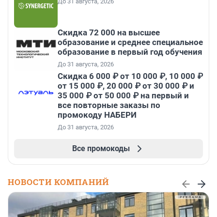
До 31 августа, 2026
Скидка 72 000 на высшее
образование и среднее специальное
образование в первый год обучения
До 31 августа, 2026
Скидка 6 000 ₽ от 10 000 ₽, 10 000 ₽
от 15 000 ₽, 20 000 ₽ от 30 000 ₽ и
35 000 ₽ от 50 000 ₽ на первый и
все повторные заказы по
промокоду НАБЕРИ
До 31 августа, 2026
Все промокоды
НОВОСТИ КОМПАНИЙ