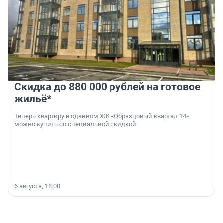
Скидка до 880 000 рублей на готовое
жильё*
Теперь квартиру в сданном ЖК «Образцовый квартал 14»
можно купить со специальной скидкой.
6 августа, 18:00