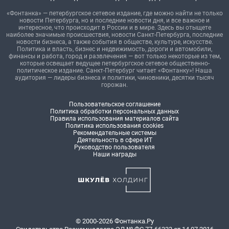
«Фонтанка» — петербургское сетевое издание, где можно найти не только
новости Петербурга, но и последние новости дня, и все важное и
интересное, что происходит в России и в мире. Здесь вы отыщете
наиболее значимые происшествия, новости Санкт-Петербурга, последние
новости бизнеса, а также события в обществе, культуре, искусстве.
Политика и власть, бизнес и недвижимость, дороги и автомобили,
финансы и работа, город и развлечения — вот только некоторые из тем,
которые освещает ведущее петербургское сетевое общественно-
политическое издание. Санкт-Петербург читает «Фонтанку»! Наша
аудитория — лидеры бизнеса и политики, чиновники, десятки тысяч
горожан.
Пользовательское соглашение
Политика обработки персональных данных
Правила использования материалов сайта
Политика использования cookies
Рекомендательные системы
Деятельность в сфере ИТ
Руководство пользователя
Наши награды
© 2000-2026 Фонтанка.Ру