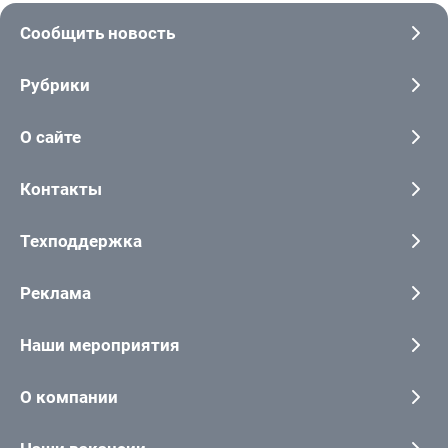
Сообщить новость
Рубрики
О сайте
Контакты
Техподдержка
Реклама
Наши мероприятия
О компании