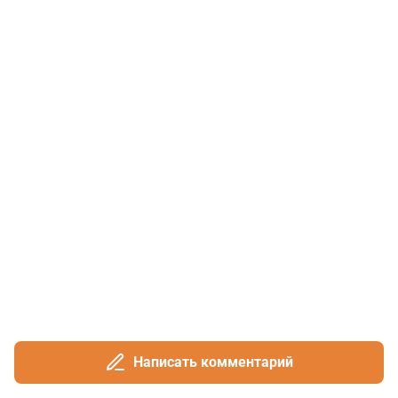
Написать комментарий