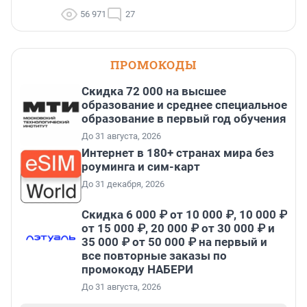
56 971
27
ПРОМОКОДЫ
Скидка 72 000 на высшее
образование и среднее специальное
образование в первый год обучения
До 31 августа, 2026
Интернет в 180+ странах мира без
роуминга и сим-карт
До 31 декабря, 2026
Скидка 6 000 ₽ от 10 000 ₽, 10 000 ₽
от 15 000 ₽, 20 000 ₽ от 30 000 ₽ и
35 000 ₽ от 50 000 ₽ на первый и
все повторные заказы по
промокоду НАБЕРИ
До 31 августа, 2026