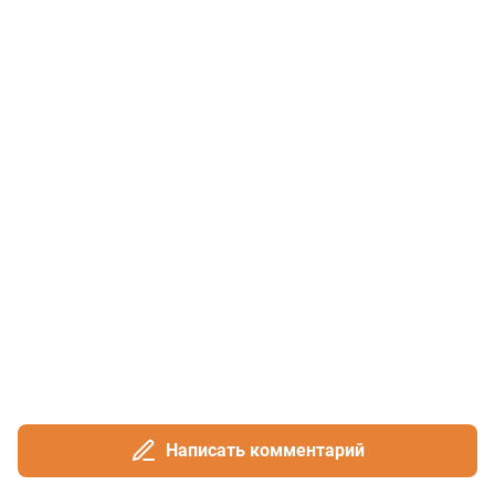
Написать комментарий