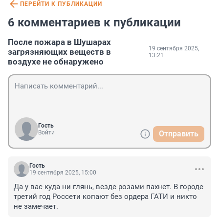
ПЕРЕЙТИ К ПУБЛИКАЦИИ
6 комментариев к публикации
После пожара в Шушарах
19 сентября 2025,
загрязняющих веществ в
13:21
воздухе не обнаружено
Гость
Войти
Отправить
Гость
19 сентября 2025, 15:00
Да у вас куда ни глянь, везде розами пахнет. В городе 
третий год Россети копают без ордера ГАТИ и никто 
не замечает.