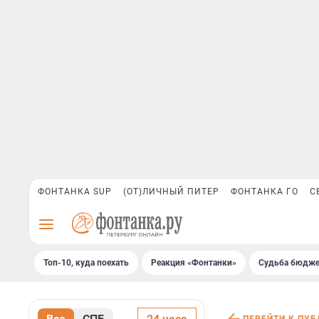
ФОНТАНКА SUP
(ОТ)ЛИЧНЫЙ ПИТЕР
ФОНТАНКА ГО
С
Топ-10, куда поехать
Реакция «Фонтанки»
Судьба бюдже