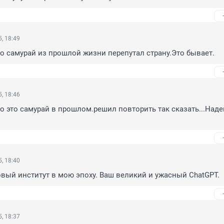
, 18:49
о самурай из прошлой жизни перепутал страну.Это бывает.
, 18:46
о это самурай в прошлом.решил повторить так сказать...Надею
, 18:40
овый институт в мою эпоху. Ваш великий и ужасный ChatGPT.
, 18:37