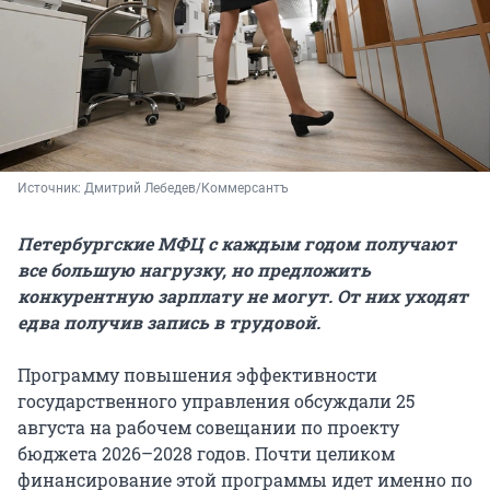
Источник: 
Дмитрий Лебедев/Коммерсантъ
Петербургские МФЦ с каждым годом получают
все большую нагрузку, но предложить
конкурентную зарплату не могут. От них уходят
едва получив запись в трудовой.
Программу повышения эффективности
государственного управления обсуждали 25
августа на рабочем совещании по проекту
бюджета 2026–2028 годов. Почти целиком
финансирование этой программы идет именно по