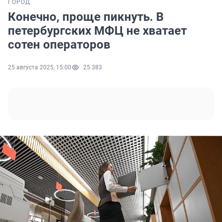
ГОРОД
Конечно, проще пикнуть. В
петербургских МФЦ не хватает
сотен операторов
25 августа 2025, 15:00
25 383