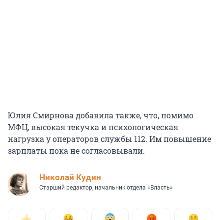
Юлия Смирнова добавила также, что, помимо
МФЦ, высокая текучка и психологическая
нагрузка у операторов службы 112. Им повышение
зарплаты пока не согласовывали.
Николай Кудин
Старший редактор, начальник отдела «Власть»