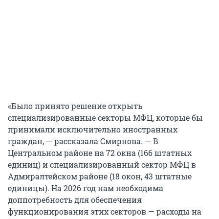
«Было принято решение открыть
специализированные секторы МФЦ, которые бы
принимали исключительно иностранных
граждан, — рассказала Смирнова. — В
Центральном районе на 72 окна (166 штатных
единиц) и специализированный сектор МФЦ в
Адмиралтейском районе (18 окон, 43 штатные
единицы). На 2026 год нам необходима
доппотребность для обеспечения
функционирования этих секторов — расходы на