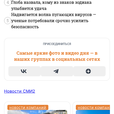
4
Глоба назвала, кому из знаков зодиака
улыбнется удача
Надвигается волна пугающих вирусов —
5
ученые потребовали срочно усилить
безопасность
ПРИСОЕДИНИТЬСЯ
Самые яркие фото и видео дня — в
наших группах в социальных сетях
Новости СМИ2
НОВОСТИ КОМПАНИЙ
НОВОСТИ КОМПАНИ