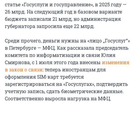
статье «Госуслуги и госуправление», в 2025 году —
26 млрд. На следующий год в базовом варианте
бюджета записали 21 млрд, но администрация
губернатора запросила еще 22 млрд.
Среди прочего, деньги нужны на «лицо „Госуслуг“»
в Петербурге — МФЦ. Как рассказала председатель
комитета по информатизации и связи Юлия
Смирнова, с 1 июля этого года внесены
изменения
в закон о связи
: теперь иностранцам для
оформления SIM-карт требуется
зарегистрироваться на «Госуслугах», подтвердить
учетную запись, сдать биометрические данные.
Соответственно выросла нагрузка на МФЦ.