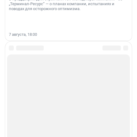
„Терминал-Ресурс“ — о планах компании, испытаниях и
поводах для осторожного оптимизма.
7 августа, 18:00