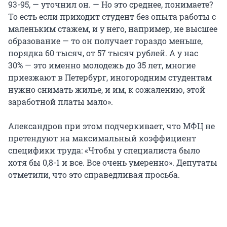
93-95, — уточнил он. — Но это среднее, понимаете?
То есть если приходит студент без опыта работы с
маленьким стажем, и у него, например, не высшее
образование — то он получает гораздо меньше,
порядка 60 тысяч, от 57 тысяч рублей. А у нас
30% — это именно молодежь до 35 лет, многие
приезжают в Петербург, иногородним студентам
нужно снимать жилье, и им, к сожалению, этой
заработной платы мало».
Александров при этом подчеркивает, что МФЦ не
претендуют на максимальный коэффициент
специфики труда: «Чтобы у специалиста было
хотя бы 0,8-1 и все. Все очень умеренно». Депутаты
отметили, что это справедливая просьба.