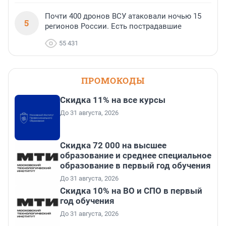
Почти 400 дронов ВСУ атаковали ночью 15
5
регионов России. Есть пострадавшие
55 431
ПРОМОКОДЫ
Скидка 11% на все курсы
До 31 августа, 2026
Скидка 72 000 на высшее
образование и среднее специальное
образование в первый год обучения
До 31 августа, 2026
Скидка 10% на ВО и СПО в первый
год обучения
До 31 августа, 2026