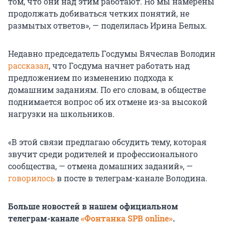
том, что они над этим работают. Но мы намерены
продолжать добиваться четких понятий, не
размытых ответов», — поделилась Ирина Белых.
Недавно председатель Госдумы Вячеслав Володин
рассказал
, что Госдума начнет работать над
предложением по изменению подхода к
домашним заданиям. По его словам, в обществе
поднимается вопрос об их отмене из-за высокой
нагрузки на школьников.
«В этой связи предлагаю обсудить тему, которая
звучит среди родителей и профессионального
сообщества, — отмена домашних заданий», —
говорилось
в посте в телеграм-канале Володина.
Больше новостей в нашем официальном
телеграм-канале
«Фонтанка SPB online»
.