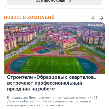
Все промокоды
НОВОСТИ КОМПАНИЙ
Строители «Образцовых кварталов»
встречают профессиональный
праздник на работе
В преддверии Дня строителя топ-менеджеры компании «СЗ
„Терминал-Ресурс“ — о планах компании, испытаниях и
поводах для осторожного оптимизма.