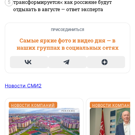
5
трансформируется»: как россияне будут
отдыхать в августе — ответ эксперта
ПРИСОЕДИНИТЬСЯ
Самые яркие фото и видео дня — в
наших группах в социальных сетях
Новости СМИ2
НОВОСТИ КОМПАНИЙ
НОВОСТИ КОМПАНИ