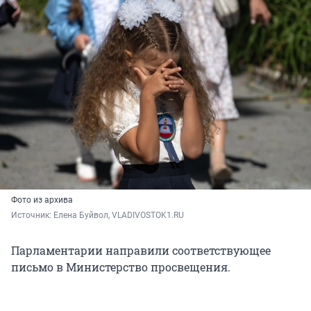
Фото из архива
Источник: 
Елена Буйвол, VLADIVOSTOK1.RU
Парламентарии направили соответствующее
письмо в Министерство просвещения.