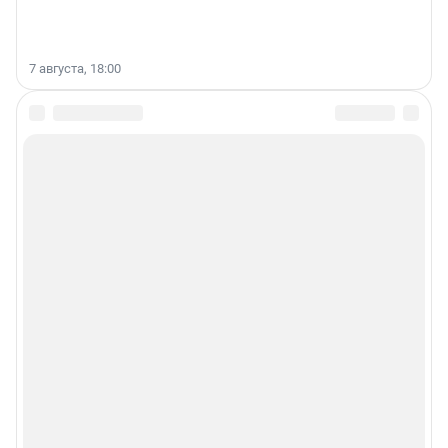
7 августа, 18:00