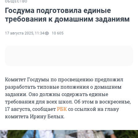
ОБЩЕСТВО
Госдума подготовила единые
требования к домашним заданиям
17 августа 2025, 11:34
10 605
Комитет Госдумы по просвещению предложил
разработать типовые положения о домашнем
задании. Оно должны содержать единые
требования для всех школ. Об этом в воскресенье,
17 августа, сообщает
РБК
со ссылкой на главу
комитета Ирину Белых.