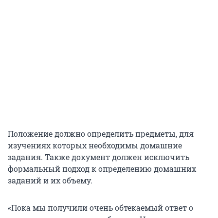
Положение должно определить предметы, для
изучениях которых необходимы домашние
задания. Также документ должен исключить
формальный подход к определению домашних
заданий и их объему.
«Пока мы получили очень обтекаемый ответ о