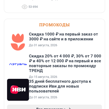
53 694
ПРОМОКОДЫ
Скидка 1000 ₽ на первый заказ от
3000 ₽ на сайте и в приложении
До 31 августа, 2026
Скидка 20% от 4 000 ₽, 30% от 7 000
₽ и 40% от 12 000 ₽ на первый и все
повторные заказы по промокоду
ТРЕНД
До 15 августа, 2026
35 дней бесплатного доступа к
подписке Иви для новых
пользователей
До 31 августа, 2026