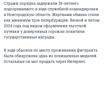
Стражи порядка задержали 36-летнего
подозреваемого в ходе служебной командировки
в Новгородскую область. Жертвами обмана стали
как минимум трое петербуржцев. Весной и летом
2024 года под видом оформления льготной
путевки у доверчивых горожан похитили
государственные награды.
В ходе обысков по месту проживания фигуранта
была обнаружена одна из похищенных медалей.
Остальные он мог продать через Интернет.