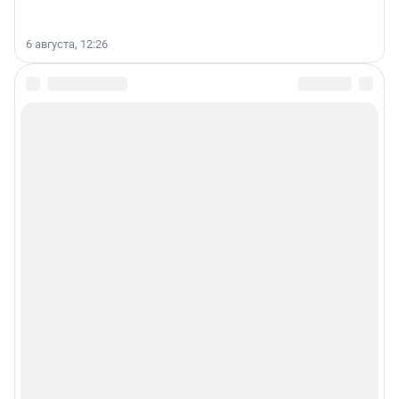
6 августа, 12:26