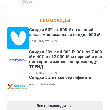
71 162
ПРОМОКОДЫ
Скидка 50% от 800 ₽ на первый
заказ, максимальная скидка 600 ₽
До 31 августа, 2026
Скидка 20% от 4 000 ₽, 30% от 7 000
₽ и 40% от 12 000 ₽ на первый и все
повторные заказы по промокоду
ТРЕНД
До 15 августа, 2026
Скидка 5% на все сертификаты
До 1 января, 2027
Все промокоды