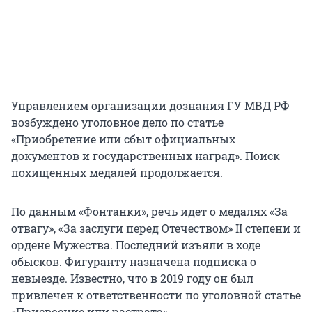
Управлением организации дознания ГУ МВД РФ
возбуждено уголовное дело по статье
«Приобретение или сбыт официальных
документов и государственных наград». Поиск
похищенных медалей продолжается.
По данным «Фонтанки», речь идет о медалях «За
отвагу», «За заслуги перед Отечеством» II степени и
ордене Мужества. Последний изъяли в ходе
обысков. Фигуранту назначена подписка о
невыезде. Известно, что в 2019 году он был
привлечен к ответственности по уголовной статье
«Присвоение или растрата».