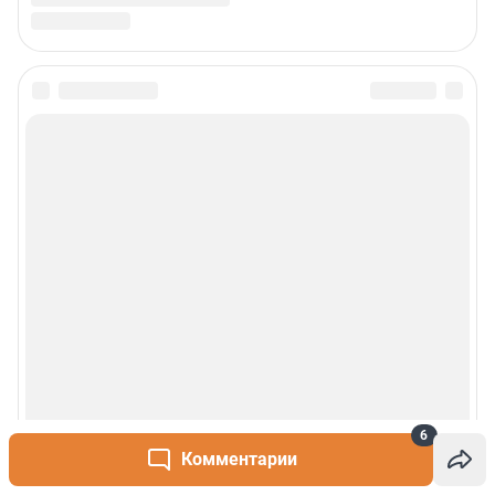
6
Комментарии