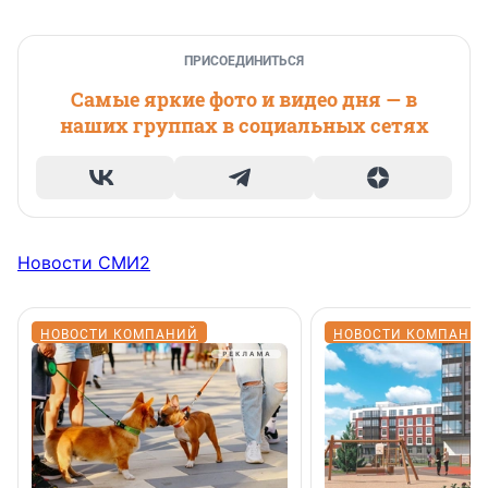
ПРИСОЕДИНИТЬСЯ
Самые яркие фото и видео дня — в
наших группах в социальных сетях
Новости СМИ2
НОВОСТИ КОМПАНИЙ
НОВОСТИ КОМПАНИ