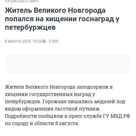
ПРОИСШЕСТВИЯ
Житель Великого Новгорода
попался на хищении госнаград у
петербуржцев
8 августа 2025, 14:22
5 060
Жителя Великого Новгорода заподозрили в
хищении государственных наград у
петербуржцев. Горожане лишались медалей под
видом оформления льготной путевки.
Подробности сообщили в пресс-службе ГУ МВД РФ
по городу и области 8 августа.