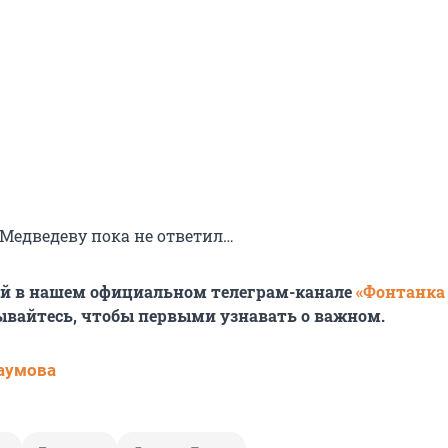
Медведеву пока не ответил…
ей в нашем официальном телеграм-канале
«Фонтанка
ывайтесь, чтобы первыми узнавать о важном.
аумова