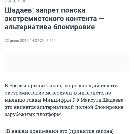
ОБЩЕСТВО
Шадаев: запрет поиска
экстремистского контента —
альтернатива блокировке
22 июля 2025, 14:37
7 724
В России принят закон, запрещающий искать
экстремистские материалы в интернете, по
мнению главы Минцифры РФ Максута Шадаева,
это является альтернативой полной блокировке
зарубежных платформ.
«В нашем понимании это (принятие закона)