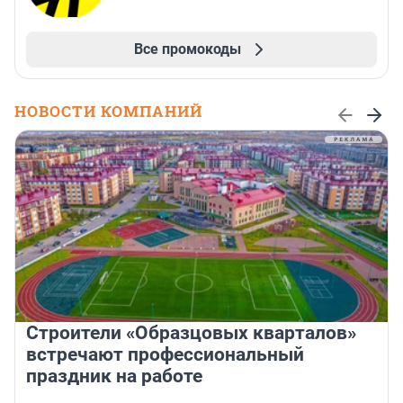
Все промокоды
НОВОСТИ КОМПАНИЙ
Строители «Образцовых кварталов»
встречают профессиональный
праздник на работе