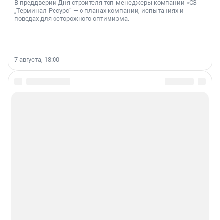
В преддверии Дня строителя топ-менеджеры компании «СЗ
„Терминал-Ресурс“ — о планах компании, испытаниях и
поводах для осторожного оптимизма.
7 августа, 18:00