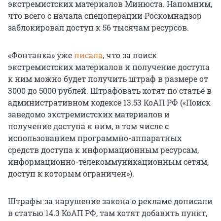
экстремистских материалов Минюста. Напомним,
что всего с начала спецоперации Роскомнадзор
заблокировал доступ к 56 тысячам ресурсов.
«Фонтанка» уже
писала
, что за поиск
экстремистских материалов и получение доступа
к ним можно будет получить штраф в размере от
3000 до 5000 рублей. Штрафовать хотят по статье в
административном кодексе 13.53 КоАП РФ («Поиск
заведомо экстремистских материалов и
получение доступа к ним, в том числе с
использованием программно-аппаратных
средств доступа к информационным ресурсам,
информационно-телекоммуникационным сетям,
доступ к которым ограничен»).
Штрафы за нарушение закона о рекламе дописали
в статью 14.3 КоАП РФ, там хотят добавить пункт,