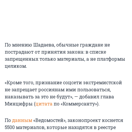
По мнению Шадаева, обычные граждане не
пострадают от принятия закона: в списке
запрещенных только материалы, а не платформы
целиком.
«Кроме того, признание соцсети экстремистской
не запрещает россиянам ими пользоваться,
наказывать за это не будут», — добавил глава
Минцифры (
цитата
по «Коммерсанту»).
По
данным
«Ведомостей», законопроект коснется
5500 материалов, которые находятся в реестре