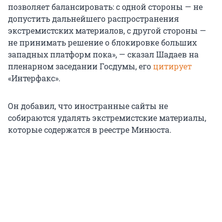
позволяет балансировать: с одной стороны — не
допустить дальнейшего распространения
экстремистских материалов, с другой стороны —
не принимать решение о блокировке больших
западных платформ пока», — сказал Шадаев на
пленарном заседании Госдумы, его
цитирует
«Интерфакс».
Он добавил, что иностранные сайты не
собираются удалять экстремистские материалы,
которые содержатся в реестре Минюста.