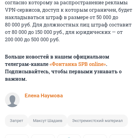
согласно которому за распространение рекламы
VPN-сервисов, доступ к которым ограничен, будет
накладываться штраф в размере от 50 000 до
80 000 руб. Для должностных лиц штраф составит
от 80 000 до 150 000 руб., для юридических — от
200 000 до 500 000 руб.
Больше новостей в нашем официальном
телеграм-канале
«Фонтанка SPB online»
.
Подписывайтесь, чтобы первыми узнавать о
важном.
Елена Наумова
Запрет
Максут Шадаев
Экстремистский материал