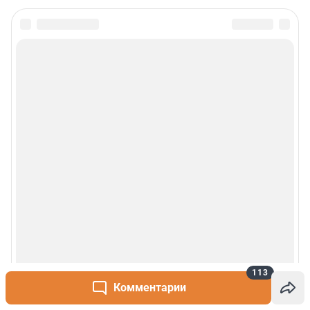
113
Комментарии