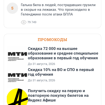
Галька била в людей, пострадавших грузили
5
в скорые на лежаках. Что происходило в
Геленджике после атаки БПЛА
79 749
ПРОМОКОДЫ
Скидка 72 000 на высшее
образование и среднее специальное
образование в первый год обучения
До 31 августа, 2026
Скидка 10% на ВО и СПО в первый
год обучения
До 31 августа, 2026
Получить скидку на первую и
повторную покупку билетов на
Яндекс Афише