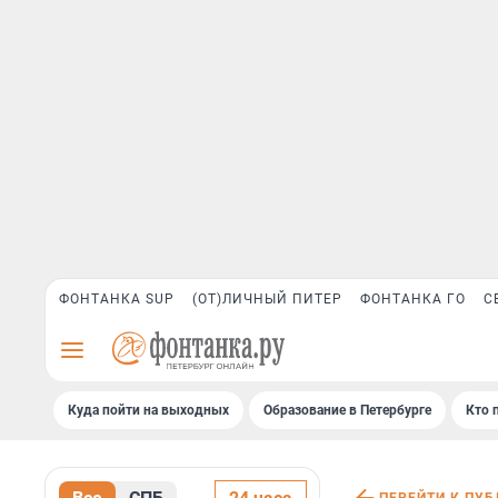
ФОНТАНКА SUP
(ОТ)ЛИЧНЫЙ ПИТЕР
ФОНТАНКА ГО
С
Куда пойти на выходных
Образование в Петербурге
Кто 