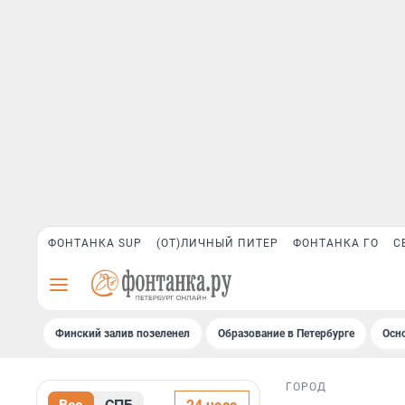
ФОНТАНКА SUP
(ОТ)ЛИЧНЫЙ ПИТЕР
ФОНТАНКА ГО
С
Финский залив позеленел
Образование в Петербурге
Осн
ГОРОД