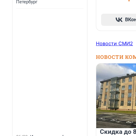
Петербург
ВКо
Новости СМИ2
НОВОСТИ КО
Скидка до 8