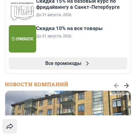
Скидка 15% на базовый курс по
фридайвингу в Санкт-Петербурге
До 31 августа, 2026
Скидка 10% на все товары
До 31 августа, 2026
Все промокоды
НОВОСТИ КОМПАНИЙ