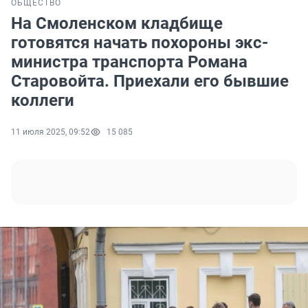
ОБЩЕСТВО
На Смоленском кладбище
готовятся начать похороны экс-
министра транспорта Романа
Старовойта. Приехали его бывшие
коллеги
11 июля 2025, 09:52
15 085