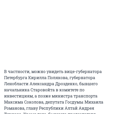
В частности, можно увидеть вице-губернатора
Петербурга Кирилла Полякова, губернатора
Ленобласти Александра Дрозденко, бывшего
начальника Старовойта в комитете по
инвестициям, а позже министра транспорта
Максима Соколова, депутата Госдумы Михаила
Романова, главу Республики Алтай Андрея