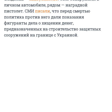
личном автомобиле, рядом — наградной
пистолет. СМИ
писали
, что перед смертью
политика против него дали показания
фигуранты дела о хищении денег,
предназначенных на строительство защитных
сооружений на границе с Украиной.