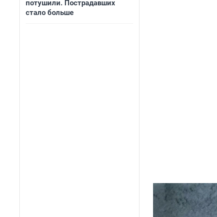
потушили. Пострадавших
стало больше