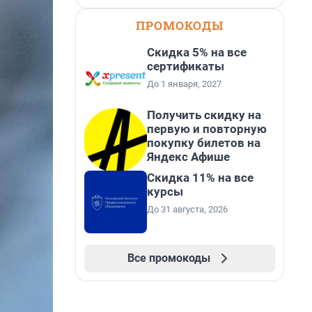
ПРОМОКОДЫ
Скидка 5% на все
сертификаты
До 1 января, 2027
Получить скидку на
первую и повторную
покупку билетов на
Яндекс Афише
Скидка 11% на все
курсы
До 31 августа, 2026
Все промокоды