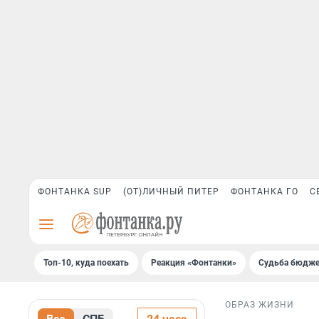
ФОНТАНКА SUP
(ОТ)ЛИЧНЫЙ ПИТЕР
ФОНТАНКА ГО
С
Топ-10, куда поехать
Реакция «Фонтанки»
Судьба бюдже
ОБРАЗ ЖИЗНИ