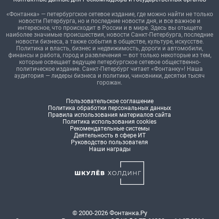
«Фонтанка» — петербургское сетевое издание, где можно найти не только
новости Петербурга, но и последние новости дня, и все важное и
интересное, что происходит в России и в мире. Здесь вы отыщете
наиболее значимые происшествия, новости Санкт-Петербурга, последние
новости бизнеса, а также события в обществе, культуре, искусстве.
Политика и власть, бизнес и недвижимость, дороги и автомобили,
финансы и работа, город и развлечения — вот только некоторые из тем,
которые освещает ведущее петербургское сетевое общественно-
политическое издание. Санкт-Петербург читает «Фонтанку»! Наша
аудитория — лидеры бизнеса и политики, чиновники, десятки тысяч
горожан.
Пользовательское соглашение
Политика обработки персональных данных
Правила использования материалов сайта
Политика использования cookies
Рекомендательные системы
Деятельность в сфере ИТ
Руководство пользователя
Наши награды
© 2000-2026 Фонтанка.Ру