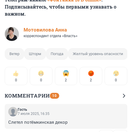
Подписывайтесь, чтобы первыми узнавать о
важном.
Мотовилова Анна
корреспондент отдела «Власть»
Ветер
Шторм
Погода
Желтый уровень опасности
0
0
2
2
0
КОММЕНТАРИИ
10
Гость
7 июля 2025, 16:35
Слетел потёмкинская декор