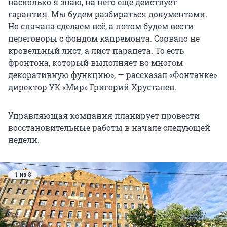
насколько я знаю, на него еще действует
гарантия. Мы будем разбираться документами.
Но сначала сделаем всё, а потом будем вести
переговоры с фондом капремонта. Сорвало не
кровельный лист, а лист парапета. То есть
фронтона, который выполняет во многом
декоративную функцию», — рассказал «Фонтанке»
директор УК «Мир» Григорий Хрусталев.
Управляющая компания планирует провести
восстановительные работы в начале следующей
недели.
1 из 8