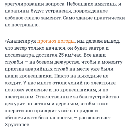
урегулировании вопроса. Небольшие вмятины и
царапины будут устранены, поврежденное
лобовое стекло заменят. Само здание практически
не пострадало.
«Анализируя
прогноз погоды
, мы делаем вывод,
что ветер только начался, он будет завтра и
послезавтра, достигая 25 км/час. Все наши
службы — на боевом дежурстве, чтобы к моменту
приезда аварийных служб на месте уже были
наши кровельщики. Никто на выходные не
уходит. У нас много отключений по электрике,
поэтому усиление и по кровельщикам, и по
электрикам. Ответственные за благоустройство
дежурят по веткам и деревьям, чтобы тоже
оперативно приводить всё в порядок и
обеспечивать безопасность», — рассказывает
Хрусталев.