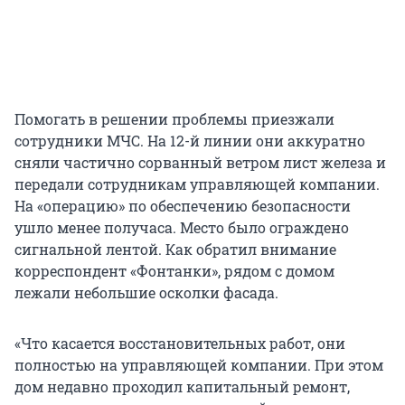
Помогать в решении проблемы приезжали
сотрудники МЧС. На
12-й линии
они аккуратно
сняли частично сорванный ветром лист железа и
передали сотрудникам управляющей компании.
На «операцию» по обеспечению безопасности
ушло менее получаса. Место было ограждено
сигнальной лентой. Как обратил внимание
корреспондент «Фонтанки», рядом с домом
лежали небольшие осколки фасада.
«Что касается восстановительных работ, они
полностью на управляющей компании. При этом
дом недавно проходил капитальный ремонт,