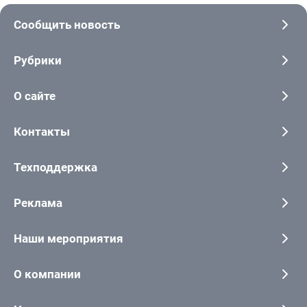
Сообщить новость
Рубрики
О сайте
Контакты
Техподдержка
Реклама
Наши мероприятия
О компании