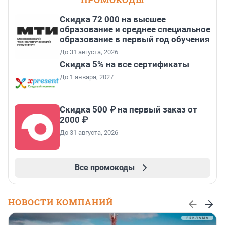
Скидка 72 000 на высшее
образование и среднее специальное
образование в первый год обучения
До 31 августа, 2026
Скидка 5% на все сертификаты
До 1 января, 2027
Скидка 500 ₽ на первый заказ от
2000 ₽
До 31 августа, 2026
Все промокоды
НОВОСТИ КОМПАНИЙ