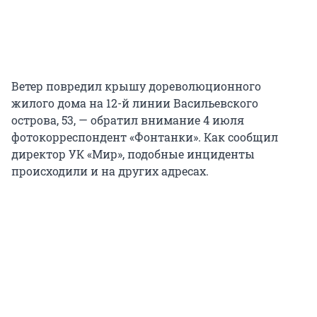
Ветер повредил крышу дореволюционного
жилого дома на
12-й линии
Васильевского
острова, 53, — обратил внимание 4 июля
фотокорреспондент «Фонтанки». Как сообщил
директор УК «Мир», подобные инциденты
происходили и на других адресах.