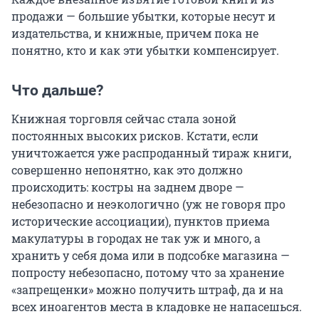
продажи — большие убытки, которые несут и
издательства, и книжные, причем пока не
понятно, кто и как эти убытки компенсирует.
Что дальше?
Книжная торговля сейчас стала зоной
постоянных высоких рисков. Кстати, если
уничтожается уже распроданный тираж книги,
совершенно непонятно, как это должно
происходить: костры на заднем дворе —
небезопасно и неэкологично (уж не говоря про
исторические ассоциации), пунктов приема
макулатуры в городах не так уж и много, а
хранить у себя дома или в подсобке магазина —
попросту небезопасно, потому что за хранение
«запрещенки» можно получить штраф, да и на
всех иноагентов места в кладовке не напасешься.