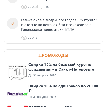
79 008
216
Галька била в людей, пострадавших грузили
5
в скорые на лежаках. Что происходило в
Геленджике после атаки БПЛА
72 045
ПРОМОКОДЫ
Скидка 15% на базовый курс по
фридайвингу в Санкт-Петербурге
До 31 августа, 2026
Скидка 10% на один заказ до 20 000
₽
До 31 августа, 2026