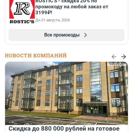
ROSTIC'S - скидка 20% по
промокоду на любой заказ от
3199₽!
До 31 августа, 2026
Все промокоды
НОВОСТИ КОМПАНИЙ
Скидка до 880 000 рублей на готовое