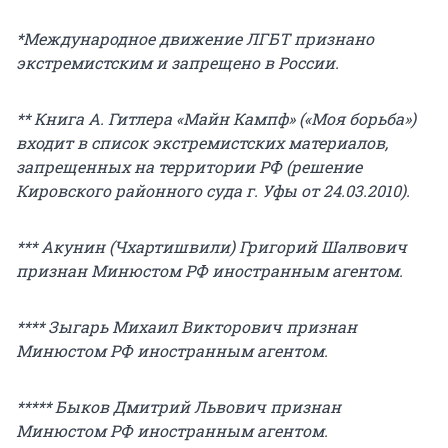
*Международное движение ЛГБТ признано
экстремистским и запрещено в России.
** Книга А. Гитлера «Майн Кампф» («Моя борьба»)
входит в список экстремистских материалов,
запрещенных на территории РФ (решение
Кировского районного суда г. Уфы от 24.03.2010).
*** Акунин (Чхартишвили) Григорий Шалвович
признан Минюстом РФ иностранным агентом.
**** Зыгарь Михаил Викторович признан
Минюстом РФ иностранным агентом.
***** Быков Дмитрий Львович признан
Минюстом РФ иностранным агентом.