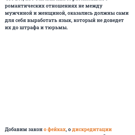
романтических отношениях не между
мужчиной и женщиной, оказались должны сами
для себя выработать язык, который не доведет
их до штрафа и тюрьмы.
Добавим закон
о фейках
, о
дискредитации