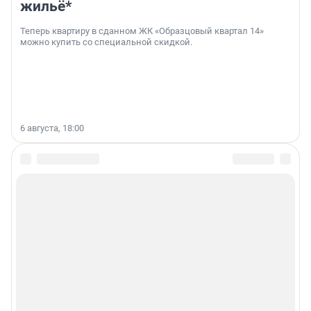
жильё*
Теперь квартиру в сданном ЖК «Образцовый квартал 14»
можно купить со специальной скидкой.
6 августа, 18:00