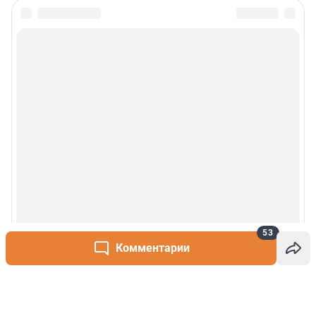
53
Комментарии
Написать комментарий