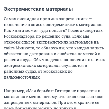
Экстремистские материалы
Самая очевидная причина запрета книги —
включение в список экстремистских материалов.
Как книга может туда попасть? После экспертизы
Роскомнадзора, по решению суда. Если мы
откроем список экстремистских материалов на
сайте Минюста, то обнаружим, что каждая запись
обязательно датирована и снабжена пометкой о
решении суда. Обычно дела о включении в список
экстремистских материалов слушаются в
районных судах, от московских до
дальневосточных.
Например, «Моя борьба»* Гитлера не продается в
магазинах именно потому, что числится в списке
запрещенных материалов. При этом хранить ее
дома формально можно, но только в