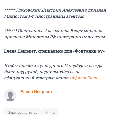
****** Глуховский Дмитрий Алексеевич признан
Минюстом РФ иностранным агентом.
******* Поливанова Александра Владимировна
признана Минюстом РФ иностранным агентом.
Елена Нещерет, специально для «Фонтанки.ру»
Чтобы новости культурного Петербурга всегда
были под рукой, подписывайтесь на
официальный телеграм-канал
«Афиша Plus»
.
Елена Нещерет
Законодательство
Книга