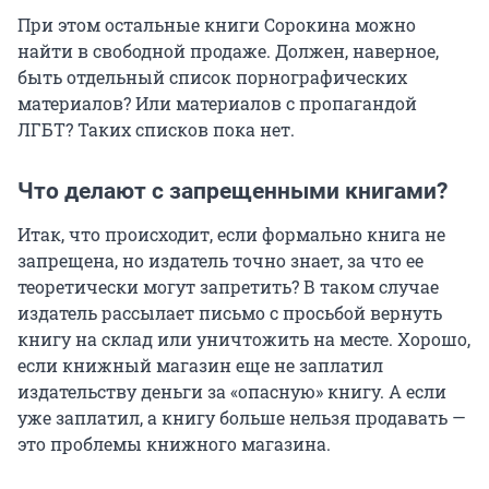
При этом остальные книги Сорокина можно
найти в свободной продаже. Должен, наверное,
быть отдельный список порнографических
материалов? Или материалов с пропагандой
ЛГБТ? Таких списков пока нет.
Что делают с запрещенными книгами?
Итак, что происходит, если формально книга не
запрещена, но издатель точно знает, за что ее
теоретически могут запретить? В таком случае
издатель рассылает письмо с просьбой вернуть
книгу на склад или уничтожить на месте. Хорошо,
если книжный магазин еще не заплатил
издательству деньги за «опасную» книгу. А если
уже заплатил, а книгу больше нельзя продавать —
это проблемы книжного магазина.