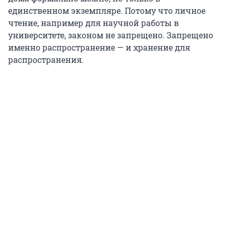
единственном экземпляре. Потому что личное
чтение, например для научной работы в
университете, законом не запрещено. Запрещено
именно распространение — и хранение для
распространения.