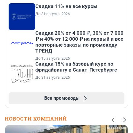
Скидка 11% на все курсы
До 31 августа, 2026
Скидка 20% от 4 000 ₽, 30% от 7 000
₽ и 40% от 12 000 ₽ на первый и все
повторные заказы по промокоду
ТРЕНД
До 15 августа, 2026
Скидка 15% на базовый курс по
фридайвингу в Санкт-Петербурге
До 31 августа, 2026
Все промокоды
НОВОСТИ КОМПАНИЙ