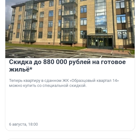
Скидка до 880 000 рублей на готовое
жильё*
Теперь квартиру в сданном ЖК «Образцовый квартал 14»
можно купить со специальной скидкой.
6 августа, 18:00