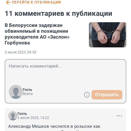
ПЕРЕЙТИ К ПУБЛИКАЦИИ
11 комментариев к публикации
В Белоруссии задержан
обвиняемый в похищении
руководителя АО «Заслон»
Горбунова
2 июля 2025, 09:58
Гость
Войти
Отправить
Гость
2 июля 2025, 14:22
Александр Мешков числится в розыске как 