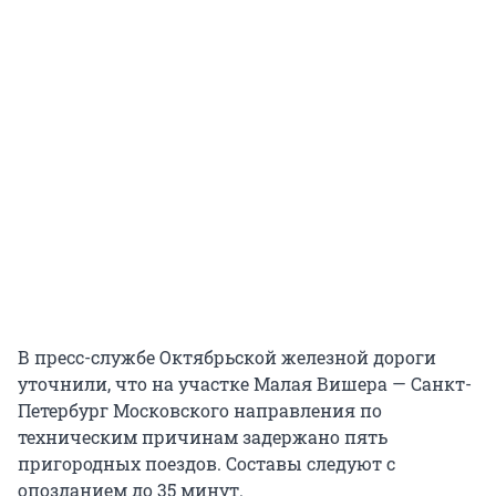
В пресс-службе Октябрьской железной дороги
уточнили, что на участке Малая Вишера — Санкт-
Петербург Московского направления по
техническим причинам задержано пять
пригородных поездов. Составы следуют с
опозданием до 35 минут.