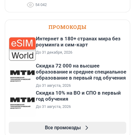
54 042
ПРОМОКОДЫ
Интернет в 180+ странах мира без
роуминга и сим-карт
До 31 декабря, 2026
Скидка 72 000 на высшее
образование и среднее специальное
образование в первый год обучения
До 31 августа, 2026
Скидка 10% на ВО и СПО в первый
год обучения
До 31 августа, 2026
Все промокоды