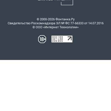
© 2000-2026 Фонтанка.Ру
Свидетельство Роскомнадзора ЭЛ № ФС 77-66333 от 14.07.2016
© ООО «Интернет Технологии»