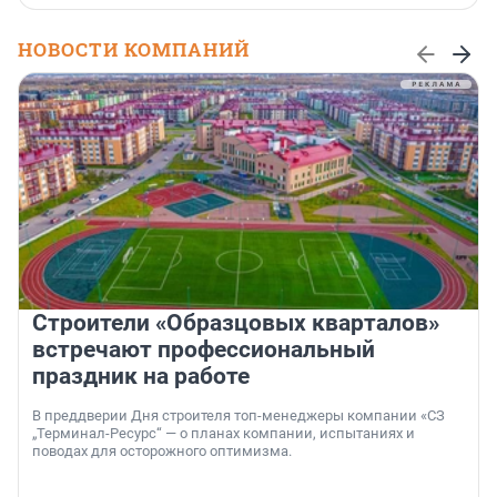
НОВОСТИ КОМПАНИЙ
Строители «Образцовых кварталов»
встречают профессиональный
праздник на работе
В преддверии Дня строителя топ-менеджеры компании «СЗ
„Терминал-Ресурс“ — о планах компании, испытаниях и
поводах для осторожного оптимизма.