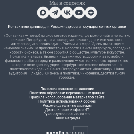
Мы в соцсетях
Контактные данные для Роскомнадзора и государственных органов
«Фонтанка» — петербургское сетевое издание, где можно найти не только
новости Петербурга, но и последние новости дня, и все важное и
интересное, что происходит в России и в мире. Здесь вы отыщете
наиболее значимые происшествия, новости Санкт-Петербурга, последние
новости бизнеса, а также события в обществе, культуре, искусстве.
Политика и власть, бизнес и недвижимость, дороги и автомобили,
финансы и работа, город и развлечения — вот только некоторые из тем,
которые освещает ведущее петербургское сетевое общественно-
политическое издание. Санкт-Петербург читает «Фонтанку»! Наша
аудитория — лидеры бизнеса и политики, чиновники, десятки тысяч
горожан.
Пользовательское соглашение
Политика обработки персональных данных
Правила использования материалов сайта
Политика использования cookies
Рекомендательные системы
Деятельность в сфере ИТ
Руководство пользователя
Наши награды