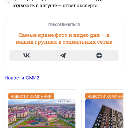
отдыхать в августе — ответ эксперта
ПРИСОЕДИНИТЬСЯ
Самые яркие фото и видео дня — в
наших группах в социальных сетях
Новости СМИ2
НОВОСТИ КОМПАНИЙ
НОВОСТИ КОМПАНИ