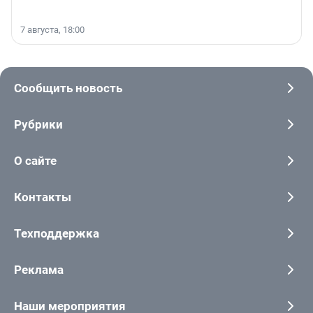
7 августа, 18:00
Сообщить новость
Рубрики
О сайте
Контакты
Техподдержка
Реклама
Наши мероприятия