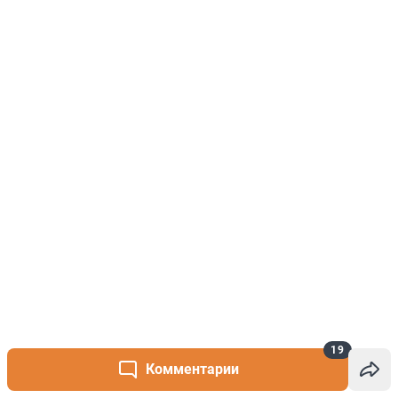
19
Комментарии