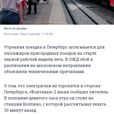
Фото из архива
Источник: 
Лина Саитова / 116.RU
Утренняя поездка в Петербург затягивается для
пассажиров пригородных поездов на старте
первой рабочей недели лета. В ОЖД сбой в
расписании на московском направлении
объяснили техническими причинами.
О том, что электрички не торопятся в сторону
Петербурга, «Фонтанке» 2 июня сообщил читатель.
В половине девятого часа утра он стоял на
станции Колпино, с которой рассчитывал уехать
30 минут назад.