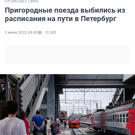
ПРОИСШЕСТВИЯ
Пригородные поезда выбились из
расписания на пути в Петербург
2 июня 2025, 09:45
15 283