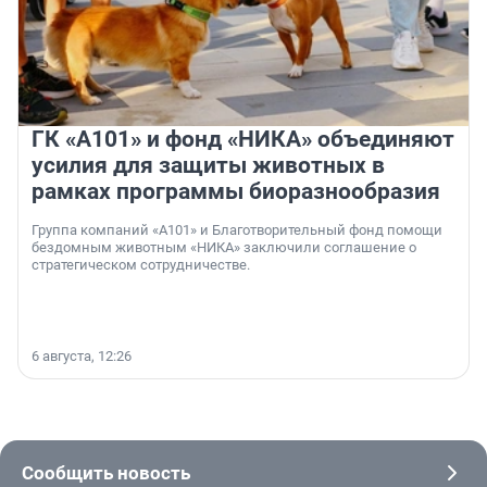
ГК «А101» и фонд «НИКА» объединяют
усилия для защиты животных в
рамках программы биоразнообразия
Группа компаний «А101» и Благотворительный фонд помощи
бездомным животным «НИКА» заключили соглашение о
стратегическом сотрудничестве.
6 августа, 12:26
Сообщить новость