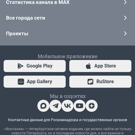
Статистика канала в MAX
Все города сети
Проекты
Мобильное приложение
Google Play
App Store
App Gallery
RuStore
Мы в соцсетях
Контактные данные для Роскомнадзора и государственных органов
«Фонтанка» — петербургское сетевое издание, где можно найти не только
новости Петербурга, но и последние новости дня, и все важное и