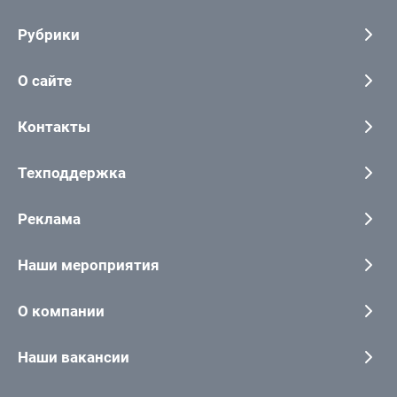
Рубрики
О сайте
Контакты
Техподдержка
Реклама
Наши мероприятия
О компании
Наши вакансии