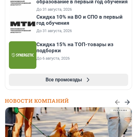
образование в первый год обучения
До 31 августа, 2026
Скидка 10% на ВО и СПО в первый
год обучения
До 31 августа, 2026
Скидка 15% на ТОП-товары из
подборки
До 6 августа, 2026
Все промокоды
НОВОСТИ КОМПАНИЙ