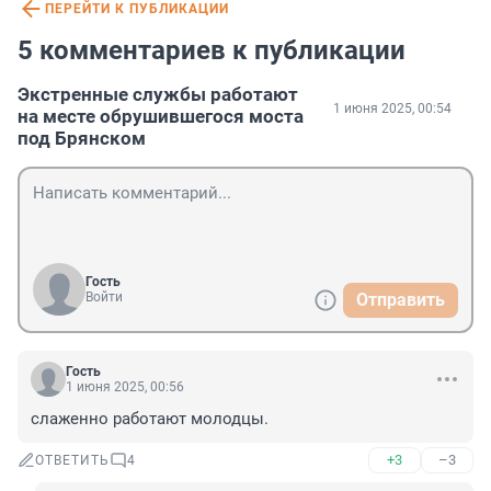
ПЕРЕЙТИ К ПУБЛИКАЦИИ
5 комментариев к публикации
Экстренные службы работают
1 июня 2025, 00:54
на месте обрушившегося моста
под Брянском
Гость
Войти
Отправить
Гость
1 июня 2025, 00:56
слаженно работают молодцы.
+3
–3
ОТВЕТИТЬ
4