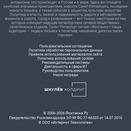
интересное, что происходит в России и в мире. Здесь вы отыщете
наиболее значимые происшествия, новости Санкт-Петербурга, последние
новости бизнеса, а также события в обществе, культуре, искусстве.
Политика и власть, бизнес и недвижимость, дороги и автомобили,
финансы и работа, город и развлечения — вот только некоторые из тем,
которые освещает ведущее петербургское сетевое общественно-
политическое издание. Санкт-Петербург читает «Фонтанку»! Наша
аудитория — лидеры бизнеса и политики, чиновники, десятки тысяч
горожан.
Пользовательское соглашение
Политика обработки персональных данных
Правила использования материалов сайта
Политика использования cookies
Рекомендательные системы
Деятельность в сфере ИТ
Руководство пользователя
Наши награды
© 2000-2026 Фонтанка.Ру
Свидетельство Роскомнадзора ЭЛ № ФС 77-66333 от 14.07.2016
© ООО «Интернет Технологии»