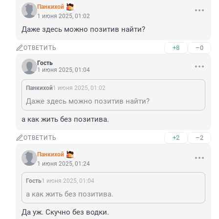
Панкихой
1 июня 2025, 01:02
Даже здесь можно позитив найти?
+8
–0
ОТВЕТИТЬ
Гость
1 июня 2025, 01:04
Панкихой
1 июня 2025, 01:02
Даже здесь можно позитив найти?
а как жить без позитива.
+2
–2
ОТВЕТИТЬ
Панкихой
1 июня 2025, 01:24
Гость
1 июня 2025, 01:04
а как жить без позитива.
Да уж. Скучно без водки.