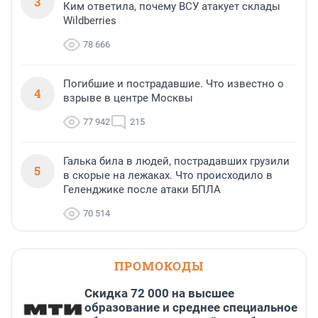
3
Ким ответила, почему ВСУ атакует склады
Wildberries
78 666
Погибшие и пострадавшие. Что известно о
4
взрыве в центре Москвы
77 942
215
Галька била в людей, пострадавших грузили
5
в скорые на лежаках. Что происходило в
Геленджике после атаки БПЛА
70 514
ПРОМОКОДЫ
Скидка 72 000 на высшее
образование и среднее специальное