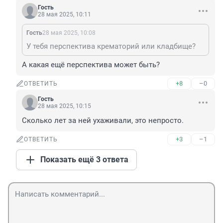
Гость
28 мая 2025, 10:11
Гость
28 мая 2025, 10:08
У тебя перспектива крематорий или кладбище?
А какая ещё перспектива может быть?
+8
–0
ОТВЕТИТЬ
Гость
28 мая 2025, 10:15
Сколько лет за ней ухаживали, это непросто.
+3
–1
ОТВЕТИТЬ
Показать ещё 3 ответа