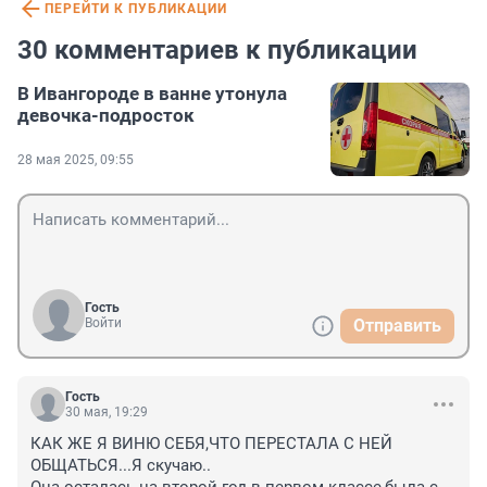
ПЕРЕЙТИ К ПУБЛИКАЦИИ
30 комментариев к публикации
В Ивангороде в ванне утонула
девочка-подросток
28 мая 2025, 09:55
Гость
Войти
Отправить
Гость
30 мая, 19:29
КАК ЖЕ Я ВИНЮ СЕБЯ,ЧТО ПЕРЕСТАЛА С НЕЙ 
ОБЩАТЬСЯ...Я скучаю..
