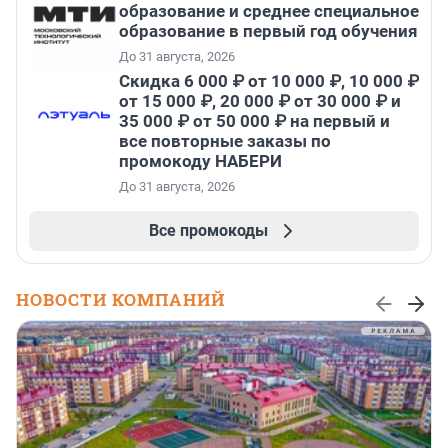
образование и среднее специальное
образование в первый год обучения
До 31 августа, 2026
Скидка 6 000 ₽ от 10 000 ₽, 10 000 ₽
от 15 000 ₽, 20 000 ₽ от 30 000 ₽ и
35 000 ₽ от 50 000 ₽ на первый и
все повторные заказы по
промокоду НАБЕРИ
До 31 августа, 2026
Все промокоды
НОВОСТИ КОМПАНИЙ