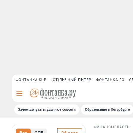
ФОНТАНКА SUP
(ОТ)ЛИЧНЫЙ ПИТЕР
ФОНТАНКА ГО
С
Зачем депутаты удаляют соцсети
Образование в Петербурге
ФИНАНСЫ
ВЛАСТЬ