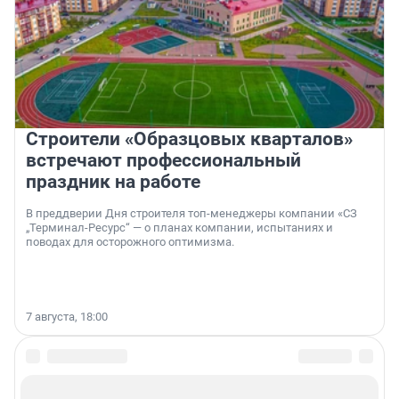
Строители «Образцовых кварталов»
встречают профессиональный
праздник на работе
В преддверии Дня строителя топ-менеджеры компании «СЗ
„Терминал-Ресурс“ — о планах компании, испытаниях и
поводах для осторожного оптимизма.
7 августа, 18:00