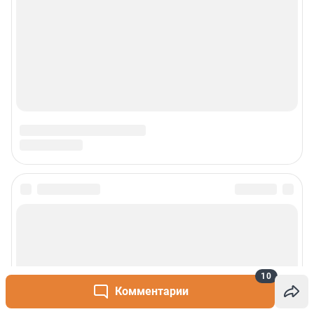
10
Комментарии