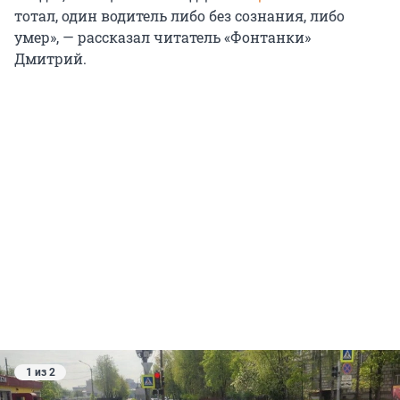
тотал, один водитель либо без сознания, либо
умер», — рассказал читатель «Фонтанки»
Дмитрий.
1 из 2