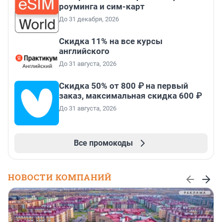
роуминга и сим-карт
До 31 декабря, 2026
Скидка 11% на все курсы
английского
До 31 августа, 2026
Скидка 50% от 800 ₽ на первый
заказ, максимальная скидка 600 ₽
До 31 августа, 2026
Все промокоды
НОВОСТИ КОМПАНИЙ