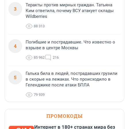
Теракты против мирных граждан. Татьяна
3
Ким ответила, почему ВСУ атакует склады
Wildberries
88 313
Погибшие и пострадавшие. Что известно о
4
взрыве в центре Москвы
85 962
216
Галька била в людей, пострадавших грузили
5
в скорые на лежаках. Что происходило в
Геленджике после атаки БПЛА
79 939
ПРОМОКОДЫ
Интернет в 180+ странах мира без