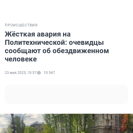
ПРОИСШЕСТВИЯ
Жёсткая авария на
Политехнической: очевидцы
сообщают об обездвиженном
человеке
23 мая 2025, 10:57
10 547