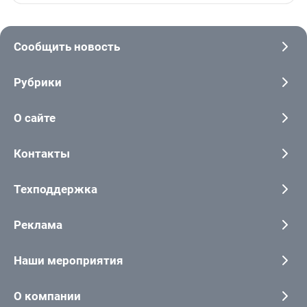
Сообщить новость
Рубрики
О сайте
Контакты
Техподдержка
Реклама
Наши мероприятия
О компании