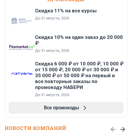
Скидка 11% на все курсы
До 31 августа, 2026
Скидка 10% на один заказ до 20 000
₽
До 31 августа, 2026
Скидка 6 000 ₽ от 10 000 ₽, 10 000 ₽
от 15 000 ₽, 20 000 ₽ от 30 000 ₽ и
35 000 ₽ от 50 000 ₽ на первый и
все повторные заказы по
промокоду НАБЕРИ
До 31 августа, 2026
Все промокоды
НОВОСТИ КОМПАНИЙ