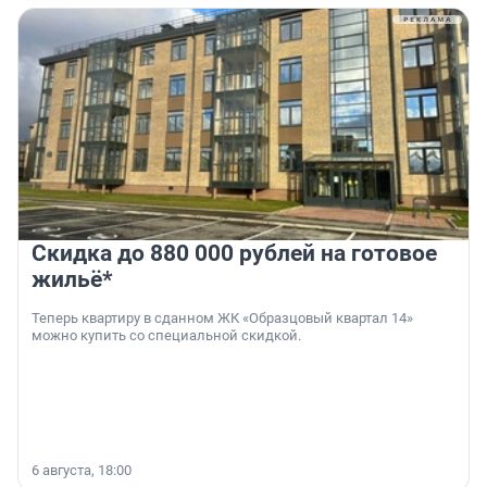
Скидка до 880 000 рублей на готовое
жильё*
Теперь квартиру в сданном ЖК «Образцовый квартал 14»
можно купить со специальной скидкой.
6 августа, 18:00