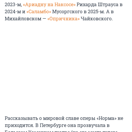
2023-м,
«Ариадну на Наксосе»
Рихарда Штрауса в
2024-м и
«Саламбо»
Мусоргского в 2025-м. А в
Михайловском —
«Опричника»
Чайковского.
Рассказывать о мировой славе оперы «Норма» не
приходится. В Петербурге она прозвучала в