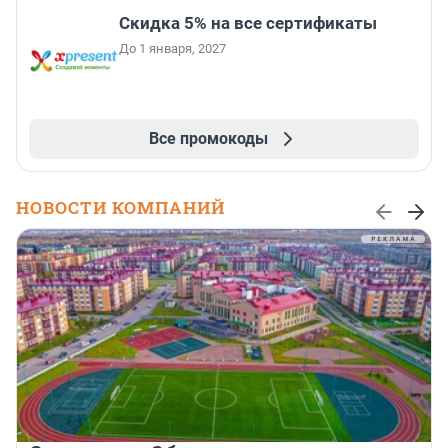
Скидка 5% на все сертификаты
До 1 января, 2027
Все промокоды
НОВОСТИ КОМПАНИЙ