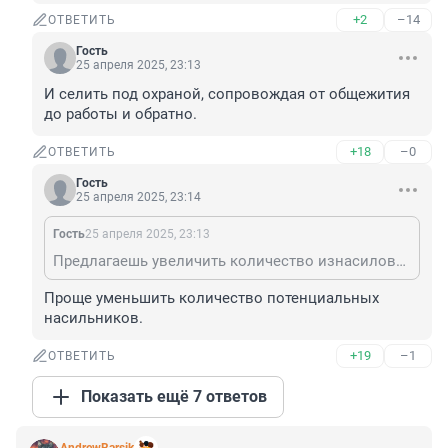
+2
–14
ОТВЕТИТЬ
Гость
25 апреля 2025, 23:13
И селить под охраной, сопровождая от общежития 
до работы и обратно.
+18
–0
ОТВЕТИТЬ
Гость
25 апреля 2025, 23:14
Гость
25 апреля 2025, 23:13
Предлагаешь увеличить количество изнасилований?
Проще уменьшить количество потенциальных 
насильников.
+19
–1
ОТВЕТИТЬ
Показать ещё 7 ответов