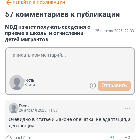
ПЕРЕЙТИ К ПУБЛИКАЦИИ
57 комментариев к публикации
МВД начнет получать сведения о
25 апреля 2025, 22:33
приеме в школы и отчислении
детей мигрантов
Гость
Войти
Отправить
Гость
26 апреля 2025, 11:06
Очевидно в статье и Законе опечатка: не адаптация, а 
департация!
+1
–0
ОТВЕТИТЬ