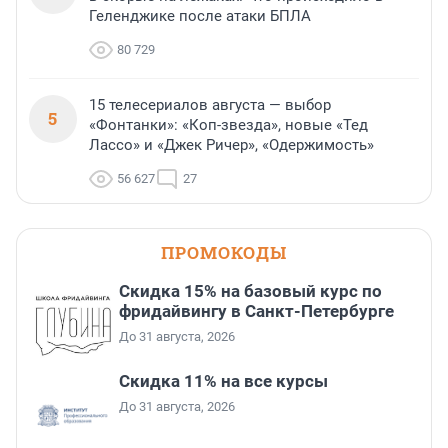
Геленджике после атаки БПЛА
80 729
15 телесериалов августа — выбор
5
«Фонтанки»: «Коп-звезда», новые «Тед
Лассо» и «Джек Ричер», «Одержимость»
56 627
27
ПРОМОКОДЫ
Скидка 15% на базовый курс по
фридайвингу в Санкт-Петербурге
До 31 августа, 2026
Скидка 11% на все курсы
До 31 августа, 2026