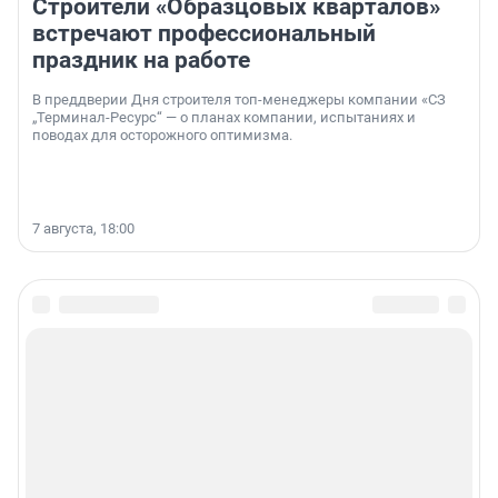
Строители «Образцовых кварталов»
встречают профессиональный
праздник на работе
В преддверии Дня строителя топ-менеджеры компании «СЗ
„Терминал-Ресурс“ — о планах компании, испытаниях и
поводах для осторожного оптимизма.
7 августа, 18:00