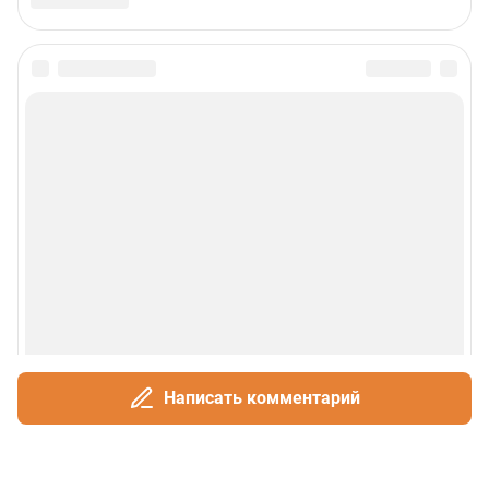
Написать комментарий