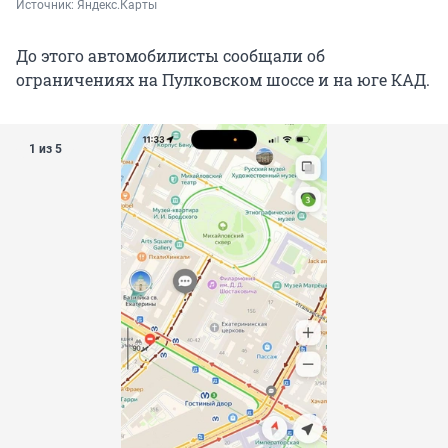
Источник: 
Яндекс.Карты
До этого автомобилисты сообщали об
ограничениях на Пулковском шоссе и на юге КАД.
1 из 5