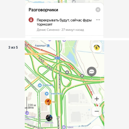
3 из 5