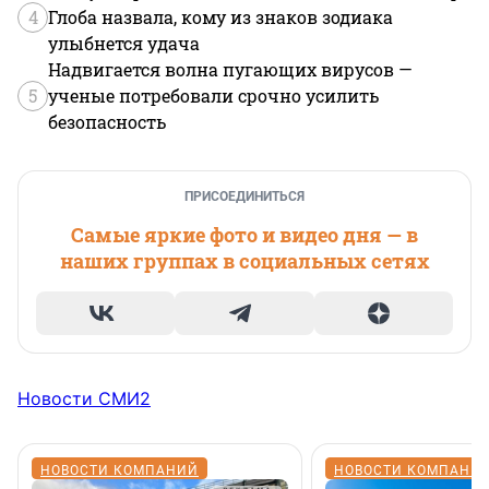
4
Глоба назвала, кому из знаков зодиака
улыбнется удача
Надвигается волна пугающих вирусов —
5
ученые потребовали срочно усилить
безопасность
ПРИСОЕДИНИТЬСЯ
Самые яркие фото и видео дня — в
наших группах в социальных сетях
Новости СМИ2
НОВОСТИ КОМПАНИЙ
НОВОСТИ КОМПАНИ