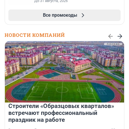
До 31 августа, 2026
Все промокоды
НОВОСТИ КОМПАНИЙ
Строители «Образцовых кварталов»
встречают профессиональный
праздник на работе