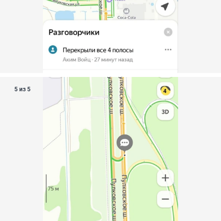
5 из 5