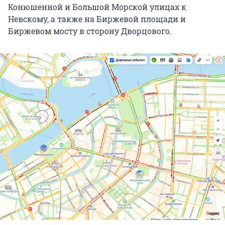
Конюшенной и Большой Морской улицах к
Невскому, а также на Биржевой площади и
Биржевом мосту в сторону Дворцового.