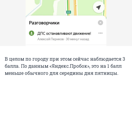
В целом по городу при этом сейчас наблюдается 3
балла. По данным «Яндекс.Пробок», это на 1 балл
меньше обычного для середины дня пятницы.