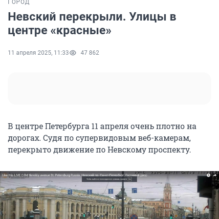
ГОРОД
Невский перекрыли. Улицы в
центре «красные»
11 апреля 2025, 11:33
47 862
В центре Петербурга 11 апреля очень плотно на
дорогах. Судя по супервидовым веб-камерам,
перекрыто движение по Невскому проспекту.