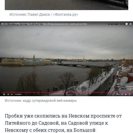
Источник: 
Павел Даиси / «Фонтанка.ру»
Источник: 
кадр супервидовой веб-камеры
Пробки уже скопились на Невском проспекте от
Литейного до Садовой, на Садовой улице к
Невскому с обеих сторон, на Большой