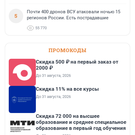
Почти 400 дронов ВСУ атаковали ночью 15
5
регионов России. Есть пострадавшие
55 770
ПРОМОКОДЫ
Скидка 500 ₽ на первый заказ от
2000 ₽
До 31 августа, 2026
Скидка 11% на все курсы
До 31 августа, 2026
Скидка 72 000 на высшее
образование и среднее специальное
образование в первый год обучения