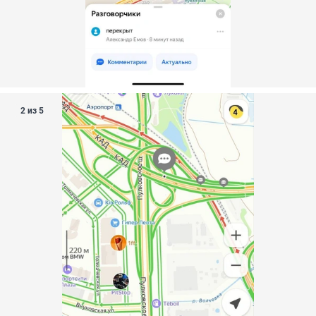
2 из 5