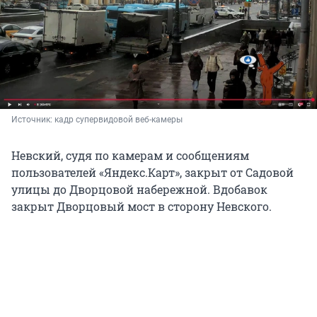
Источник: 
кадр супервидовой веб-камеры
Невский, судя по камерам и сообщениям
пользователей «Яндекс.Карт», закрыт от Садовой
улицы до Дворцовой набережной. Вдобавок
закрыт Дворцовый мост в сторону Невского.