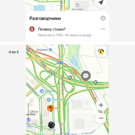
4 из 5