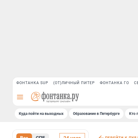
ФОНТАНКА SUP
(ОТ)ЛИЧНЫЙ ПИТЕР
ФОНТАНКА ГО
С
Куда пойти на выходных
Образование в Петербурге
Кто 