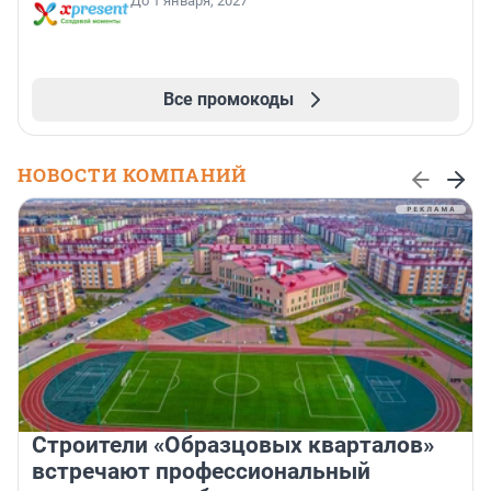
До 1 января, 2027
Все промокоды
НОВОСТИ КОМПАНИЙ
Строители «Образцовых кварталов»
встречают профессиональный