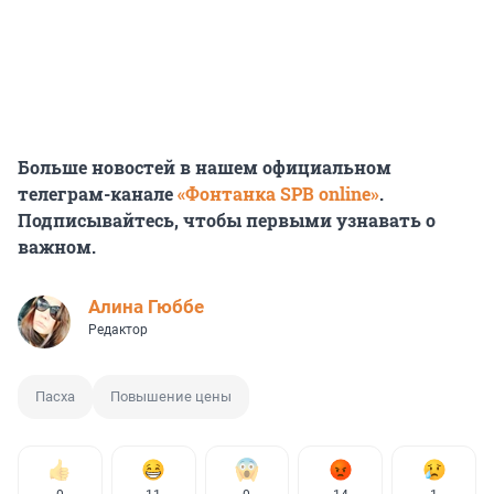
Больше новостей в нашем официальном
телеграм-канале
«Фонтанка SPB online»
.
Подписывайтесь, чтобы первыми узнавать о
важном.
Алина Гюббе
Редактор
Пасха
Повышение цены