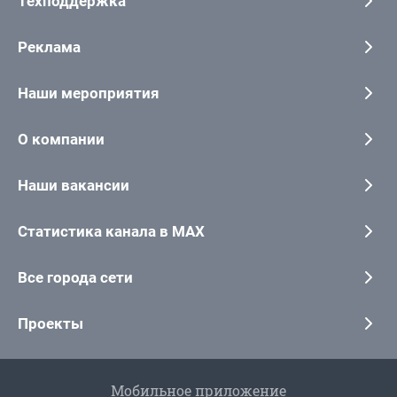
Техподдержка
Реклама
Наши мероприятия
О компании
Наши вакансии
Статистика канала в MAX
Все города сети
Проекты
Мобильное приложение