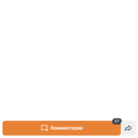
57
Комментарии