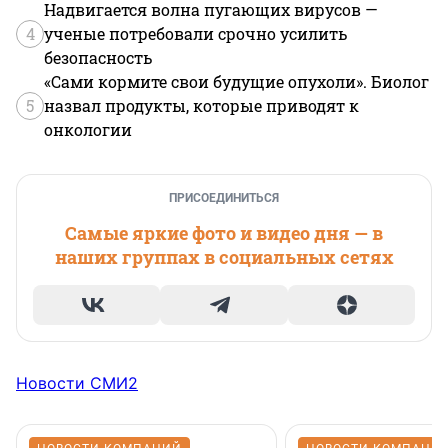
Надвигается волна пугающих вирусов —
4
ученые потребовали срочно усилить
безопасность
«Сами кормите свои будущие опухоли». Биолог
5
назвал продукты, которые приводят к
онкологии
ПРИСОЕДИНИТЬСЯ
Самые яркие фото и видео дня — в
наших группах в социальных сетях
Новости СМИ2