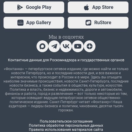
Google Play
App Store
App Gallery
RuStore
Мы в соцсетях
Контактные данные для Роскомнадзора и государственных органов
«Фонтанка» — петербургское сетевое издание, где можно найти не только
новости Петербурга, но и последние новости дня, и все важное и
интересное, что происходит в России и в мире. Здесь вы отыщете
наиболее значимые происшествия, новости Санкт-Петербурга, последние
новости бизнеса, а также события в обществе, культуре, искусстве.
Политика и власть, бизнес и недвижимость, дороги и автомобили,
финансы и работа, город и развлечения — вот только некоторые из тем,
которые освещает ведущее петербургское сетевое общественно-
политическое издание. Санкт-Петербург читает «Фонтанку»! Наша
аудитория — лидеры бизнеса и политики, чиновники, десятки тысяч
горожан.
Пользовательское соглашение
Политика обработки персональных данных
Правила использования материалов сайта