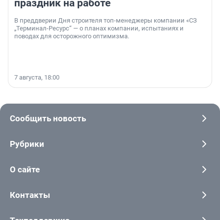
праздник на работе
В преддверии Дня строителя топ-менеджеры компании «СЗ
„Терминал-Ресурс“ — о планах компании, испытаниях и
поводах для осторожного оптимизма.
7 августа, 18:00
Сообщить новость
Рубрики
О сайте
Контакты