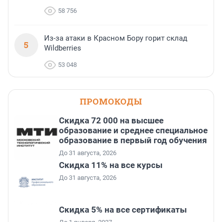
58 756
Из-за атаки в Красном Бору горит склад
5
Wildberries
53 048
ПРОМОКОДЫ
Скидка 72 000 на высшее
образование и среднее специальное
образование в первый год обучения
До 31 августа, 2026
Скидка 11% на все курсы
До 31 августа, 2026
Скидка 5% на все сертификаты