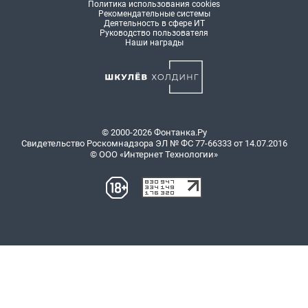
Политика использования cookies
Рекомендательные системы
Деятельность в сфере ИТ
Руководство пользователя
Наши награды
© 2000-2026 Фонтанка.Ру
Свидетельство Роскомнадзора ЭЛ № ФС 77-66333 от 14.07.2016
© ООО «Интернет Технологии»