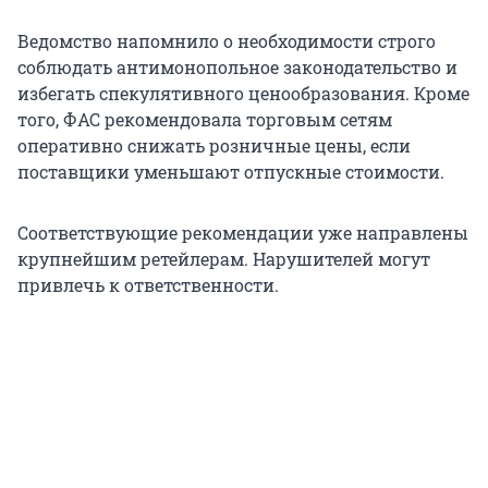
Ведомство напомнило о необходимости строго
соблюдать антимонопольное законодательство и
избегать спекулятивного ценообразования. Кроме
того, ФАС рекомендовала торговым сетям
оперативно снижать розничные цены, если
поставщики уменьшают отпускные стоимости.
Соответствующие рекомендации уже направлены
крупнейшим ретейлерам. Нарушителей могут
привлечь к ответственности.