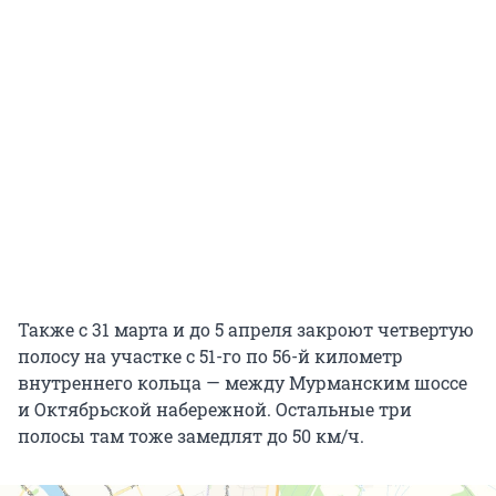
Также с 31 марта и до 5 апреля закроют четвертую
полосу на участке с 51-го по 56-й километр
внутреннего кольца — между Мурманским шоссе
и Октябрьской набережной. Остальные три
полосы там тоже замедлят до 50 км/ч.