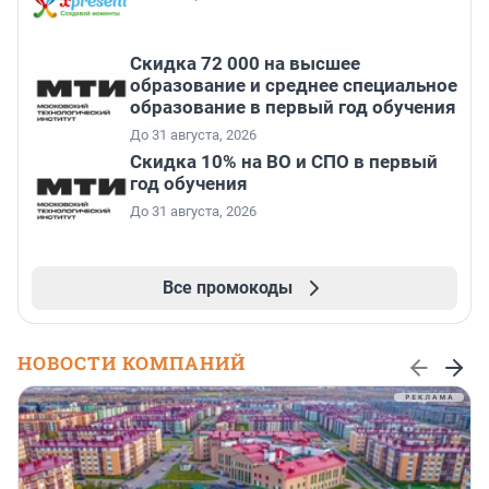
Скидка 72 000 на высшее
образование и среднее специальное
образование в первый год обучения
До 31 августа, 2026
Скидка 10% на ВО и СПО в первый
год обучения
До 31 августа, 2026
Все промокоды
НОВОСТИ КОМПАНИЙ