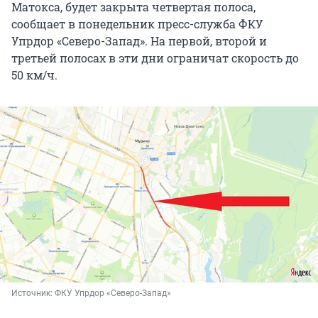
Матокса, будет закрыта четвертая полоса,
сообщает в понедельник пресс-служба ФКУ
Упрдор «Северо-Запад». На первой, второй и
третьей полосах в эти дни ограничат скорость до
50 км/ч.
Источник: 
ФКУ Упрдор «Северо-Запад»