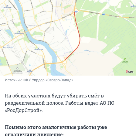
Источник: 
ФКУ Упрдор «Северо-Запад»
На обоих участках будут убирать смёт в
разделительной полосе. Работы ведет АО ПО
«РосДорСтрой».
Помимо этого аналогичные работы уже
ограничили движение: