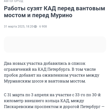
АВТО
ГОРОД
Работы сузят КАД перед вантовым
мостом и перед Мурино
31 марта 2025, 18:20
6 908
Два новых участка добавились в список
ограничений на КАД Петербурга. В том числе
пробок добавят на оживленном участке между
Мурманским шоссе и вантовым мостом.
С 31 марта по 3 апреля на участке с 33-го по 30-й
километр внешнего кольца КАД, между
Пискаревским проспектом и дорогой Петербург —