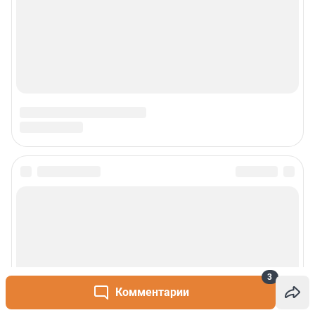
3
Комментарии