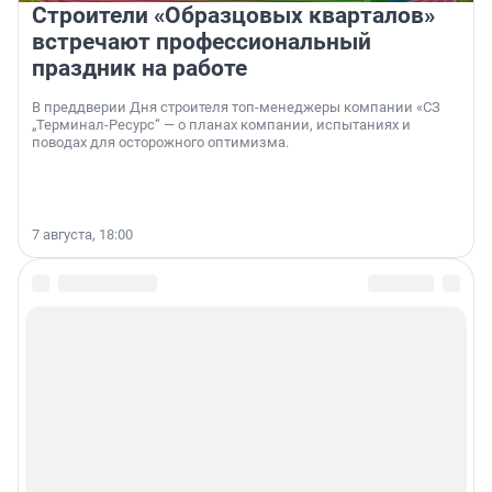
Строители «Образцовых кварталов»
встречают профессиональный
праздник на работе
В преддверии Дня строителя топ-менеджеры компании «СЗ
„Терминал-Ресурс“ — о планах компании, испытаниях и
поводах для осторожного оптимизма.
7 августа, 18:00