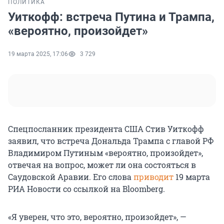
ПОЛИТИКА
Уиткофф: встреча Путина и Трампа,
«вероятно, произойдет»
19 марта 2025, 17:06
3 729
Спецпосланник президента США Стив Уиткофф
заявил, что встреча Дональда Трампа с главой РФ
Владимиром Путиным «вероятно, произойдет»,
отвечая на вопрос, может ли она состояться в
Саудовской Аравии. Его слова
приводит
19 марта
РИА Новости со ссылкой на Bloomberg.
«Я уверен, что это, вероятно, произойдет», —