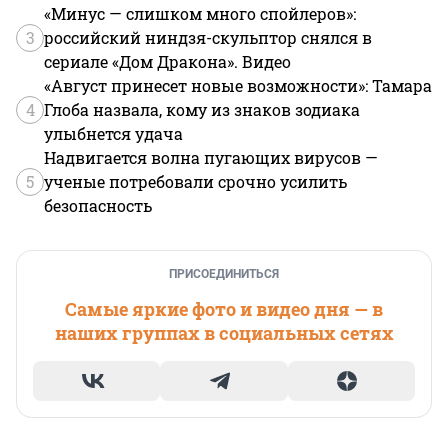
«Минус — слишком много спойлеров»:
3
российский ниндзя-скульптор снялся в
сериале «Дом Дракона». Видео
«Август принесет новые возможности»: Тамара
4
Глоба назвала, кому из знаков зодиака
улыбнется удача
Надвигается волна пугающих вирусов —
5
ученые потребовали срочно усилить
безопасность
ПРИСОЕДИНИТЬСЯ
Самые яркие фото и видео дня — в
наших группах в социальных сетях