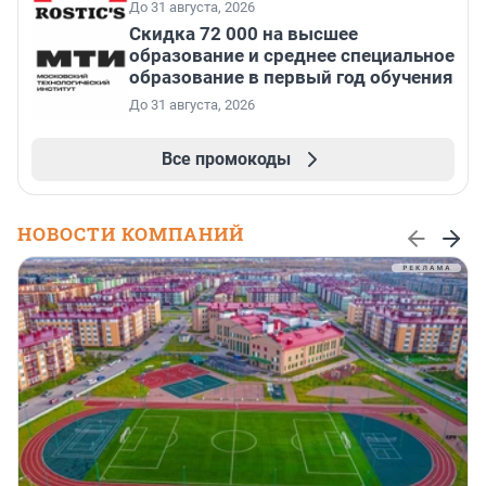
До 31 августа, 2026
Скидка 72 000 на высшее
образование и среднее специальное
образование в первый год обучения
До 31 августа, 2026
Все промокоды
НОВОСТИ КОМПАНИЙ