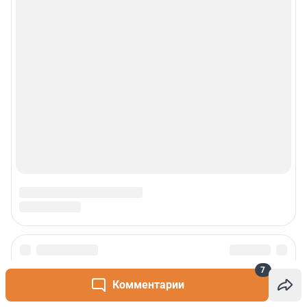
7
Комментарии