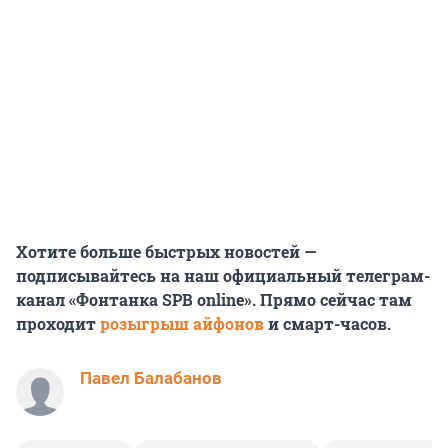
Хотите больше быстрых новостей —
подписывайтесь на наш официальный телеграм-
канал «Фонтанка SPB online». Прямо сейчас там
проходит
розыгрыш айфонов
и смарт-часов.
Павел Балабанов