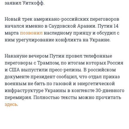
заявил Уиткофф.
Новый трек американо-российских переговоров
начался именно в Саудовской Аравии. Путин 14
марта
позвонил
наследному принцу и обсудил с
ним урегулирование конфликта на Украине.
Накануне вечером Путин провел телефонные
переговоры с Трампом, по итогам которых Россия
и США выпустили пресс-релизы. В российском
документе президент сообщил, что отдал приказ
военным не бить по газовой и энергетической
инфраструктуре Украины в контексте 30-дневного
перемирия. Полностью тексты можно прочитать
здесь
.