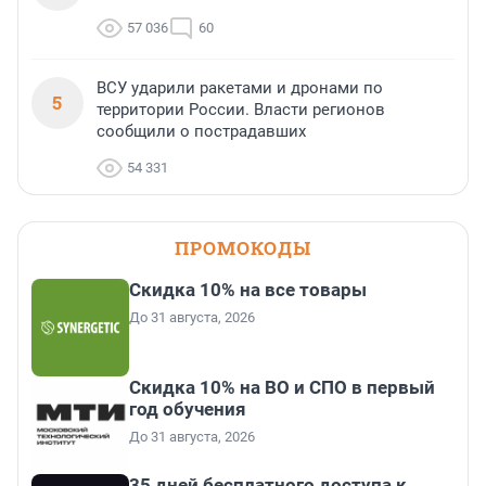
57 036
60
ВСУ ударили ракетами и дронами по
5
территории России. Власти регионов
сообщили о пострадавших
54 331
ПРОМОКОДЫ
Скидка 10% на все товары
До 31 августа, 2026
Скидка 10% на ВО и СПО в первый
год обучения
До 31 августа, 2026
35 дней бесплатного доступа к