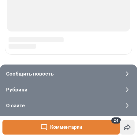
24
Комментарии