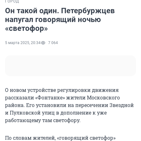
ГОРОД
Он такой один. Петербуржцев
напугал говорящий ночью
«светофор»
5 марта 2025, 20:34
7 064
О новом устройстве регулировки движения
рассказали «Фонтанке» жители Московского
района. Его установили на пересечении Звездной
и Пулковской улиц в дополнение к уже
работающему там светофору.
По словам жителей, «говорящий светофор»