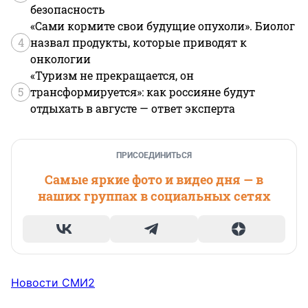
безопасность
«Сами кормите свои будущие опухоли». Биолог
4
назвал продукты, которые приводят к
онкологии
«Туризм не прекращается, он
5
трансформируется»: как россияне будут
отдыхать в августе — ответ эксперта
ПРИСОЕДИНИТЬСЯ
Самые яркие фото и видео дня — в
наших группах в социальных сетях
Новости СМИ2