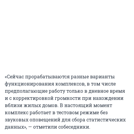
«Сейчас прорабатываются разные варианты
функционирования комплексов, в том числе
предполагающие работу только в дневное время
и с корректировкой громкости при нахождении
вблизи жилых домов. В настоящий момент
комплекс работает в тестовом режиме без
звуковых оповещений для сбора статистических
данных», — отметили собеседники.