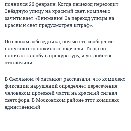
появился 26 февраля. Когда пешеход переходит
Звёздную улицу на красный свет, комплекс
зачитывает: «Внимание! За переход улицы на
красный свет предусмотрен штраф».
По словам собеседника, ночью это сообщение
напугало его пожилого родителя. Тогда он
написал жалобу в прокуратуру, и устройство
отключили.
В Смольном «Фонтанке» рассказали, что комплекс
фиксации нарушений определяет пересечение
человеком проезжей части на красный сигнал
светофора. В Московском районе этот комплекс
единственный.