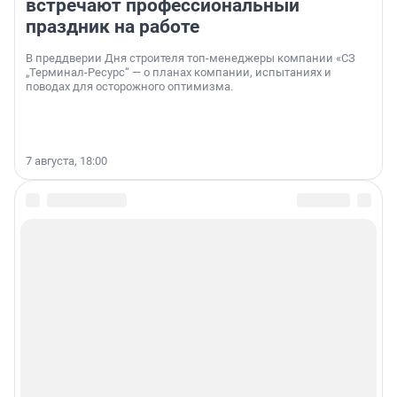
встречают профессиональный
праздник на работе
В преддверии Дня строителя топ-менеджеры компании «СЗ
„Терминал-Ресурс“ — о планах компании, испытаниях и
поводах для осторожного оптимизма.
7 августа, 18:00