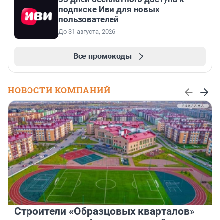
подписке Иви для новых
пользователей
До 31 августа, 2026
Все промокоды
НОВОСТИ КОМПАНИЙ
Строители «Образцовых кварталов»