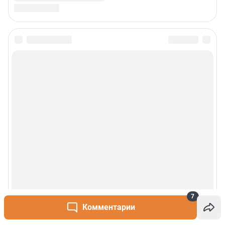
7
Комментарии