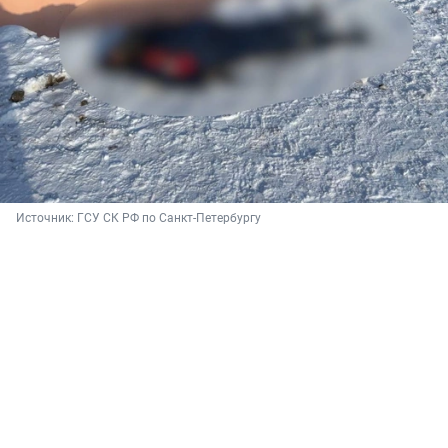
Источник: 
ГСУ СК РФ по Санкт-Петербургу