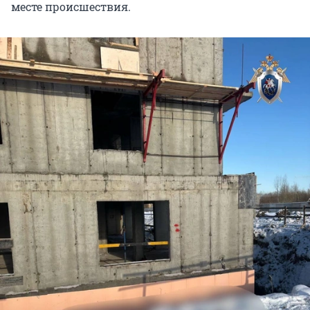
месте происшествия.