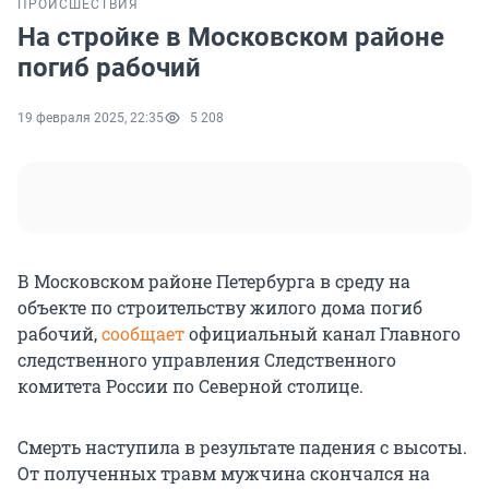
ПРОИСШЕСТВИЯ
На стройке в Московском районе
погиб рабочий
19 февраля 2025, 22:35
5 208
В Московском районе Петербурга в среду на
объекте по строительству жилого дома погиб
рабочий,
сообщает
официальный канал Главного
следственного управления Следственного
комитета России по Северной столице.
Смерть наступила в результате падения с высоты.
От полученных травм мужчина скончался на