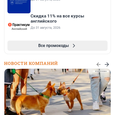
Скидка 11% на все курсы
английского
До 31 августа, 2026
Все промокоды
НОВОСТИ КОМПАНИЙ