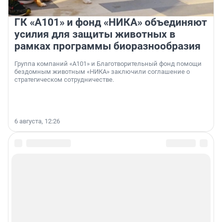
ГК «А101» и фонд «НИКА» объединяют
усилия для защиты животных в
рамках программы биоразнообразия
Группа компаний «А101» и Благотворительный фонд помощи
бездомным животным «НИКА» заключили соглашение о
стратегическом сотрудничестве.
6 августа, 12:26