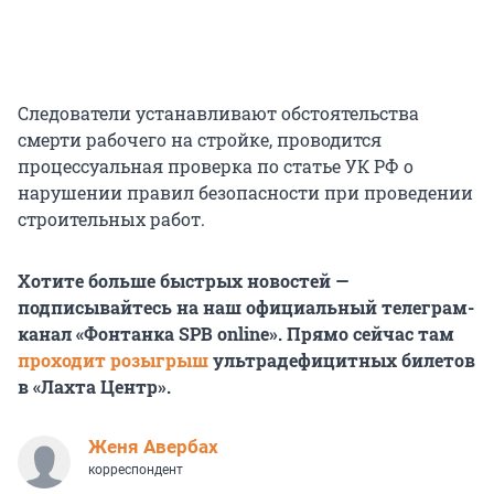
Следователи устанавливают обстоятельства
смерти рабочего на стройке, проводится
процессуальная проверка по статье УК РФ о
нарушении правил безопасности при проведении
строительных работ.
Хотите больше быстрых новостей —
подписывайтесь на наш официальный телеграм-
канал «Фонтанка SPB online». Прямо сейчас там
проходит розыгрыш
ультрадефицитных билетов
в «Лахта Центр».
Женя Авербах
корреспондент