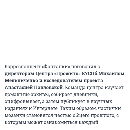
Корреспондент «Фонтанки» поговорил с
директором Центра «Прожито» ЕУСПб Михаилом
Мельниченко и исследователем проекта
Анастасией Павловской
. Команда центра изучает
домашние архивы, собирает дневники,
оцифровывает, а затем публикует в научных
изданиях и Интернете. Таким образом, частички
мозаики становятся частью общего прошлого, с
которым может ознакомиться каждый.