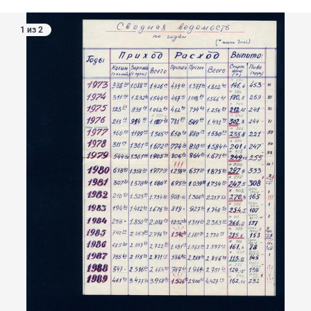
1 из 2