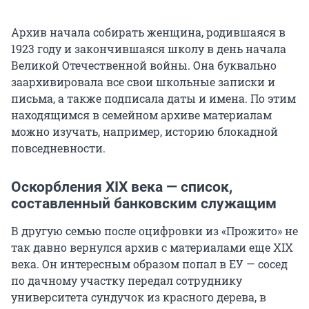
Архив начала собирать женщина, родившаяся в
1923 году и закончившаяся школу в день начала
Великой Отечественной войны. Она буквально
заархивировала все свои школьные записки и
письма, а также подписала даты и имена. По этим
находящимся в семейном архиве материалам
можно изучать, например, историю блокадной
повседневности.
Оскорбления XIX века — список,
составленный банковским служащим
В другую семью после оцифровки из «Прожито» не
так давно вернулся архив с материалами еще XIX
века. Он интересным образом попал в ЕУ — сосед
по дачному участку передал сотруднику
университета сундучок из красного дерева, в