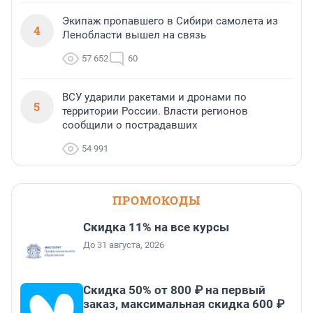
Экипаж пропавшего в Сибири самолета из
4
Ленобласти вышел на связь
57 652
60
ВСУ ударили ракетами и дронами по
5
территории России. Власти регионов
сообщили о пострадавших
54 991
ПРОМОКОДЫ
Скидка 11% на все курсы
До 31 августа, 2026
Скидка 50% от 800 ₽ на первый
заказ, максимальная скидка 600 ₽