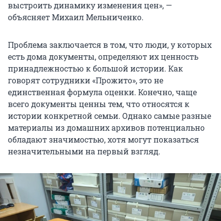
выстроить динамику изменения цен», —
объясняет Михаил Мельниченко.
Проблема заключается в том, что люди, у которых
есть дома документы, определяют их ценность
принадлежностью к большой истории. Как
говорят сотрудники «Прожито», это не
единственная формула оценки. Конечно, чаще
всего документы ценны тем, что относятся к
истории конкретной семьи. Однако самые разные
материалы из домашних архивов потенциально
обладают значимостью, хотя могут показаться
незначительными на первый взгляд.