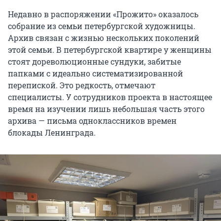
Недавно в распоряжении «Прожито» оказалось
собрание из семьи петербургской художницы.
Архив связан с жизнью нескольких поколений
этой семьи. В петербургской квартире у женщины
стоят дореволюционные сундуки, забитые
папками с идеально систематизированной
перепиской. Это редкость, отмечают
специалисты. У сотрудников проекта в настоящее
время на изучении лишь небольшая часть этого
архива — письма одноклассников времен
блокады Ленинграда.