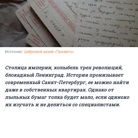
Источник: 
Цифровой архив «Прожито»
Столица империи, колыбель трех революций,
блокадный Ленинград. История пронизывает
современный Санкт-Петербург, ее можно найти
даже в собственных квартирах. Однако от
пыльных бумаг толка будет мало, если одиноко
их изучать и не делиться со специалистами.