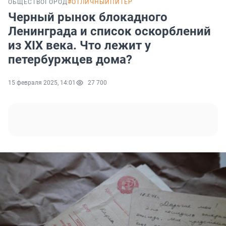
ОБЩЕСТВО
ГОРОД
#ОТЛИЧНЫЙПИТЕР
Черный рынок блокадного
Ленинграда и список оскорблений
из XIX века. Что лежит у
петербуржцев дома?
15 февраля 2025, 14:01
27 700