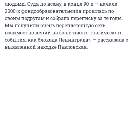
людьми. Судя по всему, в конце 90-х — начале
2000-х фондообразовательница прошлась по
своим подругам и собрала переписку за те годы.
Мы получили очень переплетенную сеть
взаимоотношений на фоне такого трагического
события, как блокада Ленинграда», — рассказала о
выявленной находке Павловская.