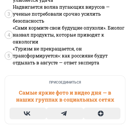
Надвигается волна пугающих вирусов —
3
ученые потребовали срочно усилить
безопасность
«Сами кормите свои будущие опухоли». Биолог
4
назвал продукты, которые приводят к
онкологии
«Туризм не прекращается, он
5
трансформируется»: как россияне будут
отдыхать в августе — ответ эксперта
ПРИСОЕДИНИТЬСЯ
Самые яркие фото и видео дня — в
наших группах в социальных сетях