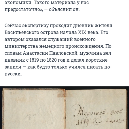
экономики. Такого материала у нас
предостаточно», — объяснил он.
Сейчас экспертизу проходит дневник жителя
Васильевского острова начала XIX века. Его
автором оказался служащий военного
министерства немецкого происхождения. По
словам Анастасии Павловской, мужчина вел
дневник с 1819 по 1820 год и делал короткие
записи — как будто только учился писать по-
русски.