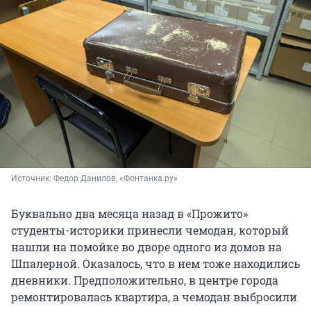
Источник: 
Федор Данилов, «Фонтанка.ру»
Буквально два месяца назад в «Прожито»
студенты-историки принесли чемодан, который
нашли на помойке во дворе одного из домов на
Шпалерной. Оказалось, что в нем тоже находились
дневники. Предположительно, в центре города
ремонтировалась квартира, а чемодан выбросили