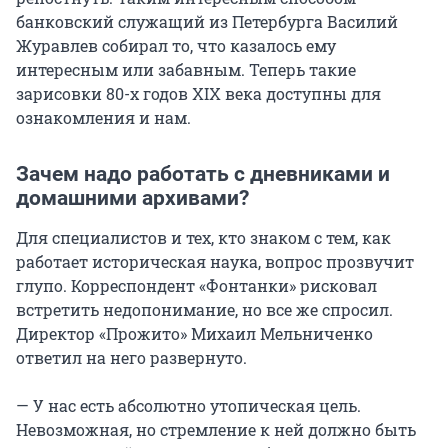
банковский служащий из Петербурга Василий
Журавлев собирал то, что казалось ему
интересным или забавным. Теперь такие
зарисовки 80-х годов XIX века доступны для
ознакомления и нам.
Зачем надо работать с дневниками и
домашними архивами?
Для специалистов и тех, кто знаком с тем, как
работает историческая наука, вопрос прозвучит
глупо. Корреспондент «Фонтанки» рисковал
встретить недопонимание, но все же спросил.
Директор «Прожито» Михаил Мельниченко
ответил на него развернуто.
— У нас есть абсолютно утопическая цель.
Невозможная, но стремление к ней должно быть