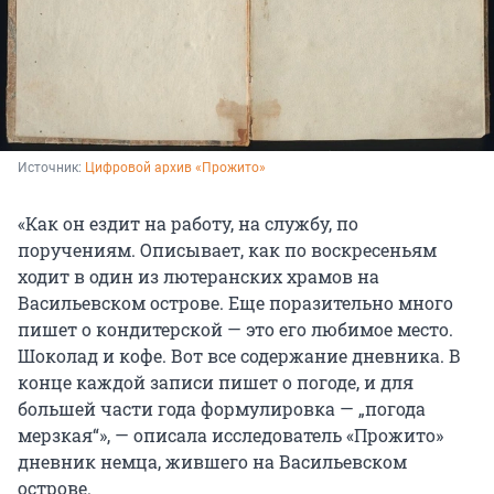
Источник: 
Цифровой архив «Прожито»
«Как он ездит на работу, на службу, по
поручениям. Описывает, как по воскресеньям
ходит в один из лютеранских храмов на
Васильевском острове. Еще поразительно много
пишет о кондитерской — это его любимое место.
Шоколад и кофе. Вот все содержание дневника. В
конце каждой записи пишет о погоде, и для
большей части года формулировка — „погода
мерзкая“», — описала исследователь «Прожито»
дневник немца, жившего на Васильевском
острове.