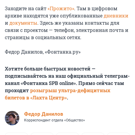
Заходите на сайт
«Прожито»
. Там в цифровом
архиве находятся уже опубликованные
дневники
и
документы
. Здесь же указаны контакты для
связи с проектом — телефон, электронная почта и
страницы в социальных сетях.
Федор Данилов, «Фонтанка.ру»
Хотите больше быстрых новостей —
подписывайтесь на наш официальный телеграм-
канал «Фонтанка SPB online». Прямо сейчас там
проходит
розыгрыш ультра-дефицитных
билетов в «Лахта Центр»
.
Федор Данилов
Корреспондент отдела «Общество»