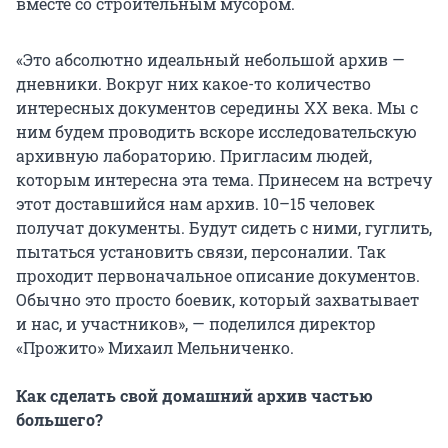
вместе со строительным мусором.
«Это абсолютно идеальный небольшой архив —
дневники. Вокруг них какое-то количество
интересных документов середины ХХ века. Мы с
ним будем проводить вскоре исследовательскую
архивную лабораторию. Пригласим людей,
которым интересна эта тема. Принесем на встречу
этот доставшийся нам архив. 10–15 человек
получат документы. Будут сидеть с ними, гуглить,
пытаться установить связи, персоналии. Так
проходит первоначальное описание документов.
Обычно это просто боевик, который захватывает
и нас, и участников», — поделился директор
«Прожито» Михаил Мельниченко.
Как сделать свой домашний архив частью
большего?