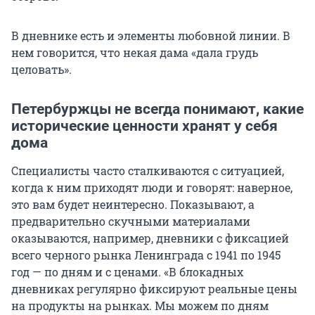
В дневнике есть и элементы любовной линии. В
нем говорится, что некая дама «дала грудь
целовать».
Петербуржцы не всегда понимают, какие
исторические ценности хранят у себя
дома
Специалисты часто сталкиваются с ситуацией,
когда к ним приходят люди и говорят: наверное,
это вам будет неинтересно. Показывают, а
предварительно скучными материалами
оказываются, например, дневники с фиксацией
всего черного рынка Ленинграда с 1941 по 1945
год — по дням и с ценами. «В блокадных
дневниках регулярно фиксируют реальные цены
на продукты на рынках. Мы можем по дням