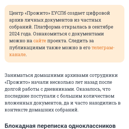
Центр «Прожито» ЕУСПб создает цифровой
архив личных документов из частных
собраний. Платформа открылась в сентябре
2024 года. Ознакомиться с документами
можно на
сайте
проекта. Следить за
публикациями также можно в его
телеграм-
канале
.
Заниматься домашними архивами сотрудники
«Прожито» начали несколько лет назад после
долгой работы с дневниками. Оказалось, что
последние поступали с большим количеством
вложенных документов, да и часто находились в
контексте домашних собраний.
Блокадная переписка одноклассников