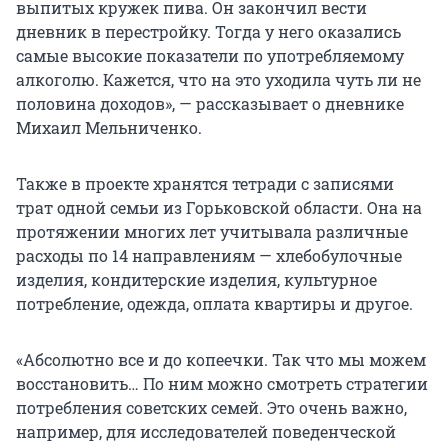
выпитых кружек пива. Он закончил вести
дневник в перестройку. Тогда у него оказались
самые высокие показатели по употребляемому
алкоголю. Кажется, что на это уходила чуть ли не
половина доходов», — рассказывает о дневнике
Михаил Мельниченко.
Также в проекте хранятся тетради с записями
трат одной семьи из Горьковской области. Она на
протяжении многих лет учитывала различные
расходы по 14 направлениям — хлебобулочные
изделия, кондитерские изделия, культурное
потребление, одежда, оплата квартиры и другое.
«Абсолютно все и до копеечки. Так что мы можем
восстановить… По ним можно смотреть стратегии
потребления советских семей. Это очень важно,
например, для исследователей поведенческой