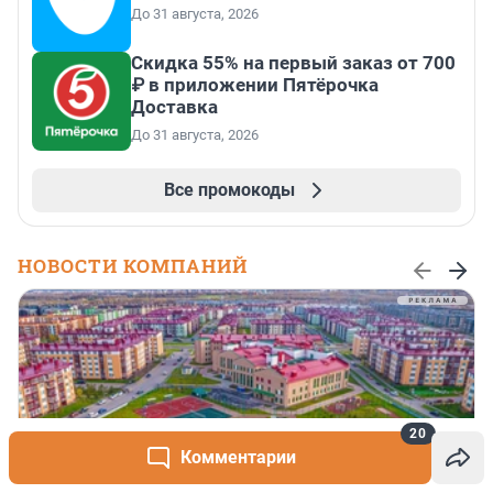
До 31 августа, 2026
Скидка 55% на первый заказ от 700
₽ в приложении Пятёрочка
Доставка
До 31 августа, 2026
Все промокоды
НОВОСТИ КОМПАНИЙ
20
Комментарии