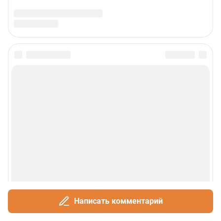
Написать комментарий