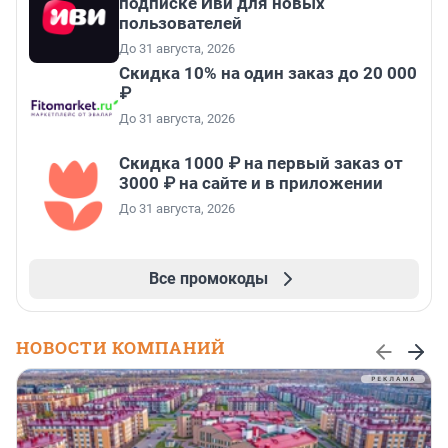
подписке Иви для новых
пользователей
До 31 августа, 2026
Скидка 10% на один заказ до 20 000
₽
До 31 августа, 2026
Скидка 1000 ₽ на первый заказ от
3000 ₽ на сайте и в приложении
До 31 августа, 2026
Все промокоды
НОВОСТИ КОМПАНИЙ