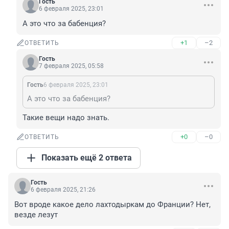
Гость
6 февраля 2025, 23:01
А это что за бабенция?
+1
–2
ОТВЕТИТЬ
Гость
7 февраля 2025, 05:58
Гость
6 февраля 2025, 23:01
А это что за бабенция?
Такие вещи надо знать.
+0
–0
ОТВЕТИТЬ
Показать ещё 2 ответа
Гость
6 февраля 2025, 21:26
Вот вроде какое дело лахтодыркам до Франции? Нет, 
везде лезут