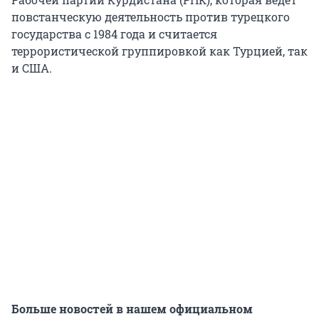
повстанческую деятельность против турецкого
государства с 1984 года и считается
террористической группировкой как Турцией, так
и США.
Больше новостей в нашем официальном