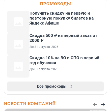
ПРОМОКОДЫ
Получить скидку на первую и
повторную покупку билетов на
Яндекс Афише
Скидка 500 ₽ на первый заказ от
2000 ₽
До 31 августа, 2026
Скидка 10% на ВО и СПО в первый
год обучения
До 31 августа, 2026
Все промокоды
НОВОСТИ КОМПАНИЙ