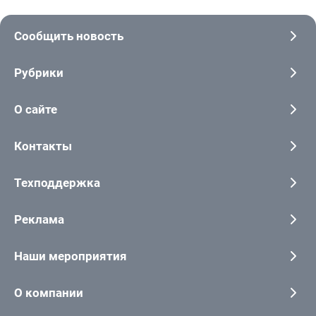
Сообщить новость
Рубрики
О сайте
Контакты
Техподдержка
Реклама
Наши мероприятия
О компании