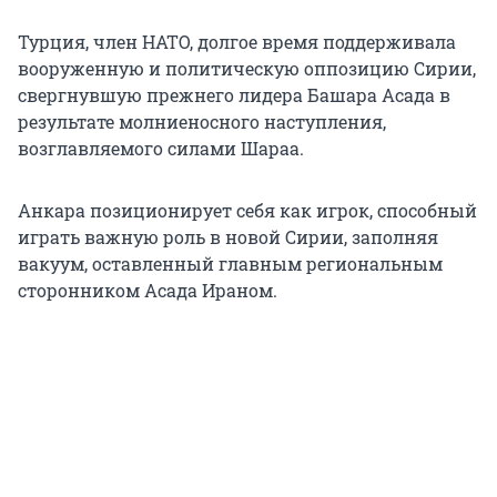
Турция, член НАТО, долгое время поддерживала
вооруженную и политическую оппозицию Сирии,
свергнувшую прежнего лидера Башара Асада в
результате молниеносного наступления,
возглавляемого силами Шараа.
Анкара позиционирует себя как игрок, способный
играть важную роль в новой Сирии, заполняя
вакуум, оставленный главным региональным
сторонником Асада Ираном.