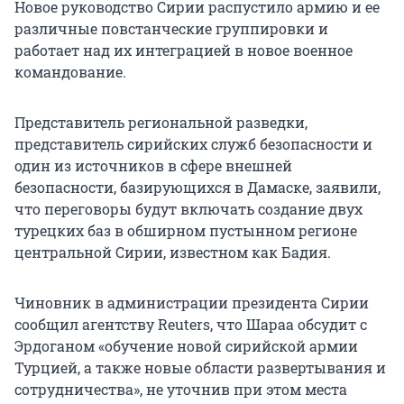
Новое руководство Сирии распустило армию и ее
различные повстанческие группировки и
работает над их интеграцией в новое военное
командование.
Представитель региональной разведки,
представитель сирийских служб безопасности и
один из источников в сфере внешней
безопасности, базирующихся в Дамаске, заявили,
что переговоры будут включать создание двух
турецких баз в обширном пустынном регионе
центральной Сирии, известном как Бадия.
Чиновник в администрации президента Сирии
сообщил агентству Reuters, что Шараа обсудит с
Эрдоганом «обучение новой сирийской армии
Турцией, а также новые области развертывания и
сотрудничества», не уточнив при этом места