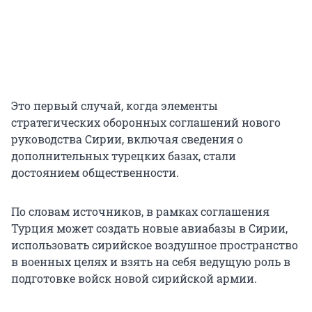
Это первый случай, когда элементы
стратегических оборонных соглашений нового
руководства Сирии, включая сведения о
дополнительных турецких базах, стали
достоянием общественности.
По словам источников, в рамках соглашения
Турция может создать новые авиабазы ​​в Сирии,
использовать сирийское воздушное пространство
в военных целях и взять на себя ведущую роль в
подготовке войск новой сирийской армии.