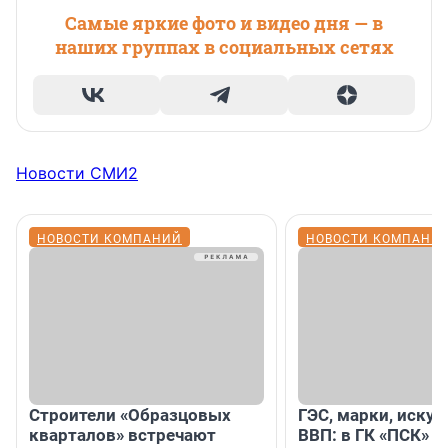
Самые яркие фото и видео дня — в
наших группах в социальных сетях
Новости СМИ2
НОВОСТИ КОМПАНИЙ
НОВОСТИ КОМПАНИ
Строители «Образцовых
ГЭС, марки, искус
кварталов» встречают
ВВП: в ГК «ПСК» р