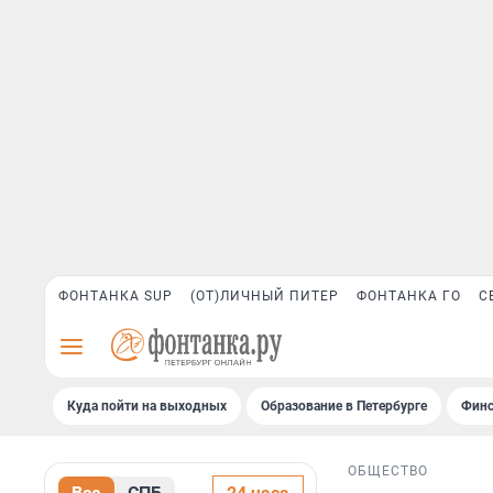
ФОНТАНКА SUP
(ОТ)ЛИЧНЫЙ ПИТЕР
ФОНТАНКА ГО
С
Куда пойти на выходных
Образование в Петербурге
Финс
ОБЩЕСТВО