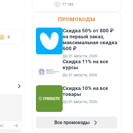
77 185
ПРОМОКОДЫ
Скидка 50% от 800 ₽
на первый заказ,
0
максимальная скидка
600 ₽
До 31 августа, 2026
Скидка 11% на все
курсы
До 31 августа, 2026
Скидка 10% на все
товары
До 31 августа, 2026
Все промокоды
+0
–0