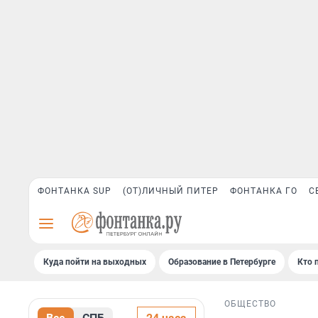
ФОНТАНКА SUP
(ОТ)ЛИЧНЫЙ ПИТЕР
ФОНТАНКА ГО
С
Куда пойти на выходных
Образование в Петербурге
Кто 
ОБЩЕСТВО