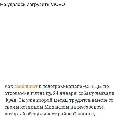
Не удалось загрузить VIQEO
Как
сообщают
в телеграм-канале «СПЕЦЫ по
отходам» в пятницу, 24 января, собаку назвали
Фред. Он уже второй месяц трудится вместе со
своим хозяином Михаилом на мусоровозе,
который обслуживает район Славянку.