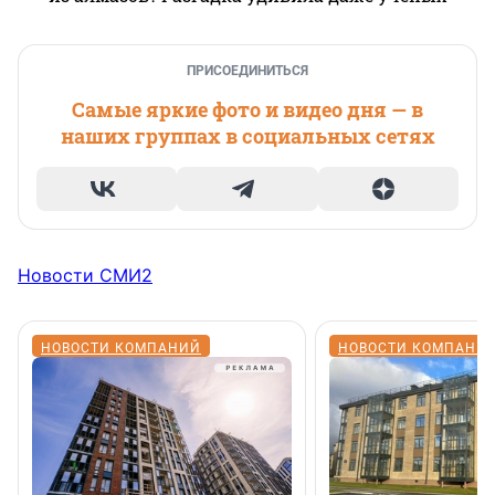
ПРИСОЕДИНИТЬСЯ
Самые яркие фото и видео дня — в
наших группах в социальных сетях
Новости СМИ2
НОВОСТИ КОМПАНИЙ
НОВОСТИ КОМПАНИ