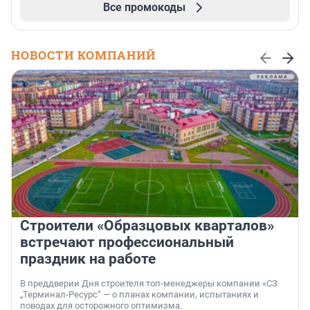
Все промокоды
НОВОСТИ КОМПАНИЙ
Строители «Образцовых кварталов»
встречают профессиональный
праздник на работе
В преддверии Дня строителя топ-менеджеры компании «СЗ
„Терминал-Ресурс“ — о планах компании, испытаниях и
поводах для осторожного оптимизма.