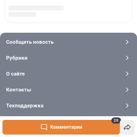
20
Комментарии