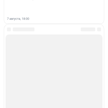
7 августа, 18:00