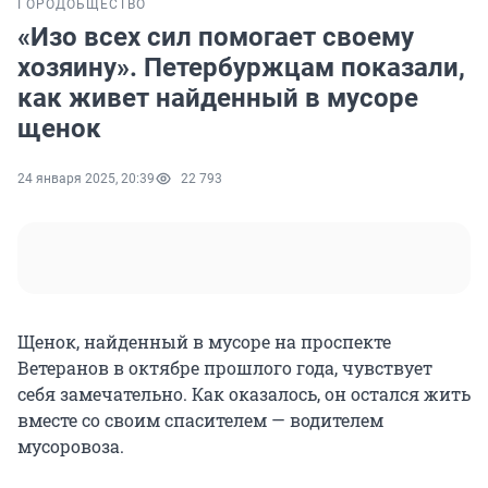
ГОРОД
ОБЩЕСТВО
«Изо всех сил помогает своему
хозяину». Петербуржцам показали,
как живет найденный в мусоре
щенок
24 января 2025, 20:39
22 793
Щенок, найденный в мусоре на проспекте
Ветеранов в октябре прошлого года, чувствует
себя замечательно. Как оказалось, он остался жить
вместе со своим спасителем — водителем
мусоровоза.