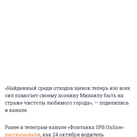
«Найденный среди отходов щенок теперь изо всех
сил помогает своему хозяину Михаилу быть на
страже чистоты любимого города», — поделились
в канале.
Ранее в телеграм-канале «Фонтанка SPB Online»
рассказывали
, как 24 октября водитель