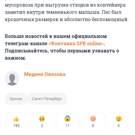
мусоровоза при выгрузке отходов из контейнера
заметил внутри темненького малыша. Пес был
крошечных размеров и абсолютно беспомощный.
Больше новостей в нашем официальном
телеграм-канале
«Фонтанка SPB online»
.
Подписывайтесь, чтобы первыми узнавать о
важном.
Мидене Овезова
Щенок
Санкт-Петербург
195
2
11
0
3