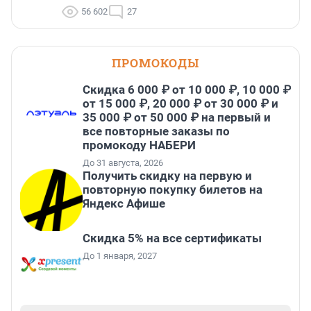
56 602
27
ПРОМОКОДЫ
Скидка 6 000 ₽ от 10 000 ₽, 10 000 ₽
от 15 000 ₽, 20 000 ₽ от 30 000 ₽ и
35 000 ₽ от 50 000 ₽ на первый и
все повторные заказы по
промокоду НАБЕРИ
До 31 августа, 2026
Получить скидку на первую и
повторную покупку билетов на
Яндекс Афише
Скидка 5% на все сертификаты
До 1 января, 2027