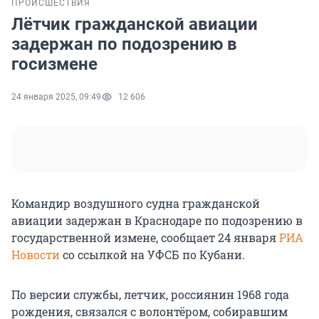
ПРОИСШЕСТВИЯ
Лётчик гражданской авиации
задержан по подозрению в
госизмене
24 января 2025, 09:49
12 606
Командир воздушного судна гражданской
авиации задержан в Краснодаре по подозрению в
государственной измене, сообщает 24 января
РИА
Новости
со ссылкой на УФСБ по Кубани.
По версии службы, летчик, россиянин 1968 года
рождения, связался с волонтёром, собиравшим