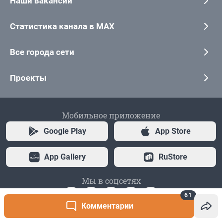
61
Комментарии