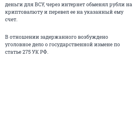
деньги для ВСУ, через интернет обменял рубли на
криптовалюту и перевел ее на указанный ему
счет.
В отношении задержанного возбуждено
уголовное дело о государственной измене по
статье 275 УК РФ.