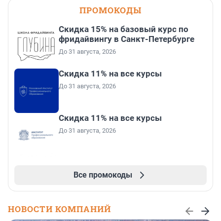
ПРОМОКОДЫ
Скидка 15% на базовый курс по
фридайвингу в Санкт-Петербурге
До 31 августа, 2026
Скидка 11% на все курсы
До 31 августа, 2026
Скидка 11% на все курсы
До 31 августа, 2026
Все промокоды
НОВОСТИ КОМПАНИЙ