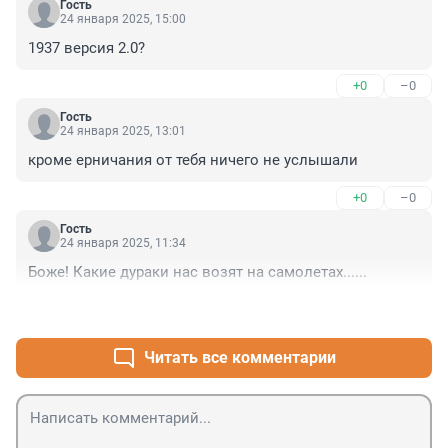
Гость
24 января 2025, 15:00
1937 версия 2.0?
+0
–0
Гость
24 января 2025, 13:01
кроме ерничания от тебя ничего не услышали
+0
–0
Гость
24 января 2025, 11:34
Боже! Какие дураки нас возят на самолетах......
+1
–0
Читать все комментарии