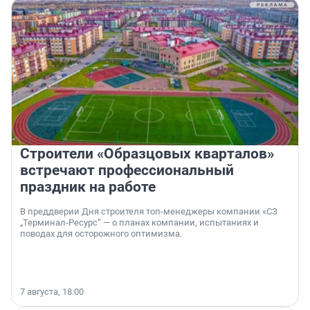
Строители «Образцовых кварталов»
встречают профессиональный
праздник на работе
В преддверии Дня строителя топ-менеджеры компании «СЗ
„Терминал-Ресурс“ — о планах компании, испытаниях и
поводах для осторожного оптимизма.
7 августа, 18:00