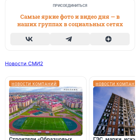
ПРИСОЕДИНИТЬСЯ
Самые яркие фото и видео дня — в
наших группах в социальных сетях
Новости СМИ2
НОВОСТИ КОМПАНИЙ
НОВОСТИ КОМПАНИ
Строители «Образцовых
ГЭС, марки, искус