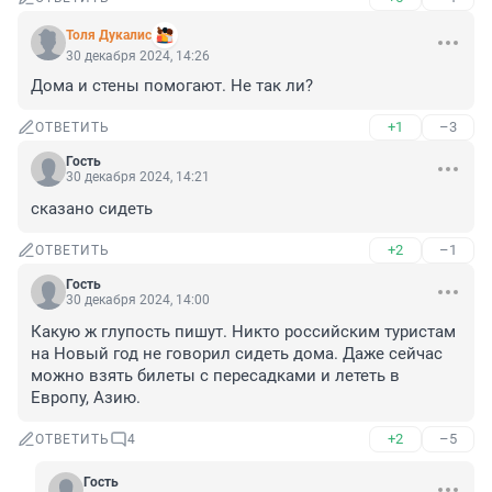
Толя Дукалис
30 декабря 2024, 14:26
Дома и стены помогают. Не так ли?
+1
–3
ОТВЕТИТЬ
Гость
30 декабря 2024, 14:21
сказано сидеть
+2
–1
ОТВЕТИТЬ
Гость
30 декабря 2024, 14:00
Какую ж глупость пишут. Никто российским туристам 
на Новый год не говорил сидеть дома. Даже сейчас 
можно взять билеты с пересадками и лететь в 
Европу, Азию.
+2
–5
ОТВЕТИТЬ
4
Гость