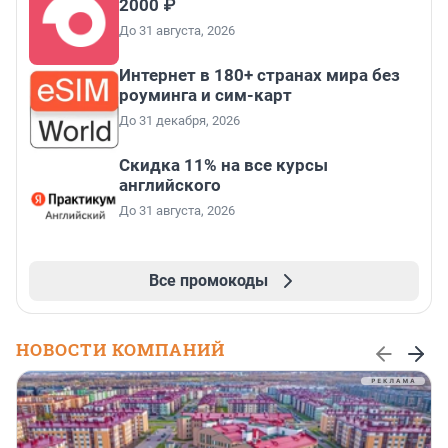
2000 ₽
До 31 августа, 2026
Интернет в 180+ странах мира без
роуминга и сим-карт
До 31 декабря, 2026
Скидка 11% на все курсы
английского
До 31 августа, 2026
Все промокоды
НОВОСТИ КОМПАНИЙ