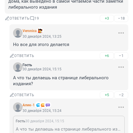
дома, как выведено в самой читаемой части заметки 
либерального издания
+3
–18
ОТВЕТИТЬ
19
Veronica
30 декабря 2024, 13:25
Но все для этого делается
+6
–1
ОТВЕТИТЬ
Гость
30 декабря 2024, 15:15
А что ты делаешь на странице либерального 
издания?
+5
–2
ОТВЕТИТЬ
Алик-1
30 декабря 2024, 15:24
Гость
30 декабря 2024, 15:15
А что ты делаешь на странице либерального издания?