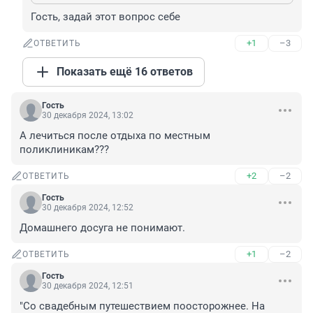
Гость, задай этот вопрос себе
+1
–3
ОТВЕТИТЬ
Показать ещё 16 ответов
Гость
30 декабря 2024, 13:02
А лечиться после отдыха по местным 
поликлиникам???
+2
–2
ОТВЕТИТЬ
Гость
30 декабря 2024, 12:52
Домашнего досуга не понимают.
+1
–2
ОТВЕТИТЬ
Гость
30 декабря 2024, 12:51
"Со свадебным путешествием поосторожнее. На 