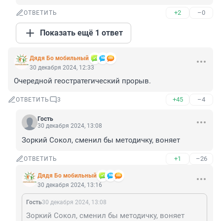
+2
–0
ОТВЕТИТЬ
Показать ещё 1 ответ
Дядя Бо мобильный
30 декабря 2024, 12:33
Очередной геостратегический прорыв.
+45
–4
ОТВЕТИТЬ
3
Гость
30 декабря 2024, 13:08
Зоркий Сокол, сменил бы методичку, воняет
+1
–26
ОТВЕТИТЬ
Дядя Бо мобильный
30 декабря 2024, 13:16
Гость
30 декабря 2024, 13:08
Зоркий Сокол, сменил бы методичку, воняет