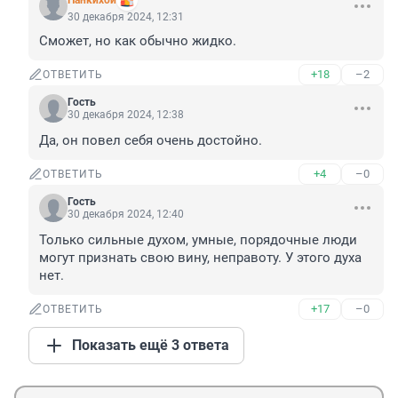
Панкихой
30 декабря 2024, 12:31
Сможет, но как обычно жидко.
+18
–2
ОТВЕТИТЬ
Гость
30 декабря 2024, 12:38
Да, он повел себя очень достойно.
+4
–0
ОТВЕТИТЬ
Гость
30 декабря 2024, 12:40
Только сильные духом, умные, порядочные люди 
могут признать свою вину, неправоту. У этого духа 
нет.
+17
–0
ОТВЕТИТЬ
Показать ещё 3 ответа