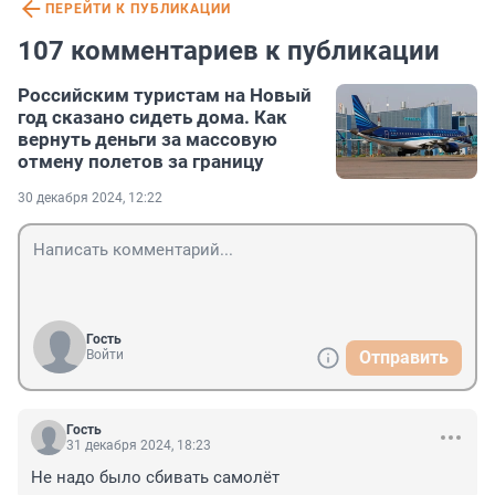
ПЕРЕЙТИ К ПУБЛИКАЦИИ
107 комментариев к публикации
Российским туристам на Новый
год сказано сидеть дома. Как
вернуть деньги за массовую
отмену полетов за границу
30 декабря 2024, 12:22
Гость
Войти
Отправить
Гость
31 декабря 2024, 18:23
Не надо было сбивать самолёт