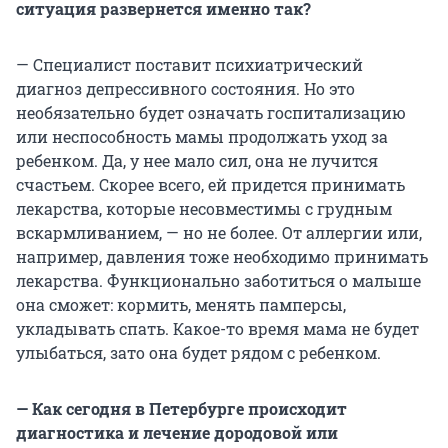
ситуация развернется именно так?
— Специалист поставит психиатрический
диагноз депрессивного состояния. Но это
необязательно будет означать госпитализацию
или неспособность мамы продолжать уход за
ребенком. Да, у нее мало сил, она не лучится
счастьем. Скорее всего, ей придется принимать
лекарства, которые несовместимы с грудным
вскармливанием, — но не более. От аллергии или,
например, давления тоже необходимо принимать
лекарства. Функционально заботиться о малыше
она сможет: кормить, менять памперсы,
укладывать спать. Какое-то время мама не будет
улыбаться, зато она будет рядом с ребенком.
— Как сегодня в Петербурге происходит
диагностика и лечение дородовой или