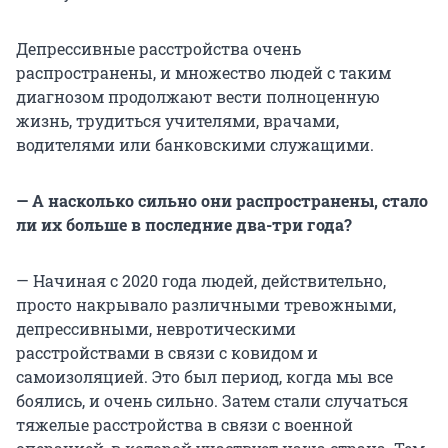
Депрессивные расстройства очень
распространены, и множество людей с таким
диагнозом продолжают вести полноценную
жизнь, трудиться учителями, врачами,
водителями или банковскими служащими.
— А насколько сильно они распространены, стало
ли их больше в последние два-три года?
— Начиная с 2020 года людей, действительно,
просто накрывало различными тревожными,
депрессивными, невротическими
расстройствами в связи с ковидом и
самоизоляцией. Это был период, когда мы все
боялись, и очень сильно. Затем стали случаться
тяжелые расстройства в связи с военной