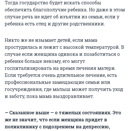
Тогда государство будет искать способы
обеспечить благополучие ребенка. Но даже в этом
случае речь не идет об изъятии из семьи, если у
ребенка есть отец и другие родственники.
Никто же не изымает детей, если мама
простудилась и лежит с высокой температурой. В
случае если женщина одинока и позаботиться о
ребенке больше некому, его могут
госпитализировать на время лечения матери.
Если требуется очень длительное лечение, есть
профессиональные замещающие семьи или
госучреждения, где малыш может получить уход
и заботу, пока мама выздоравливает.
— Сказанное выше — о тяжелых состояниях. Это
же не значит, что если женщина придет в
поликлинику с подозрением на депрессию,