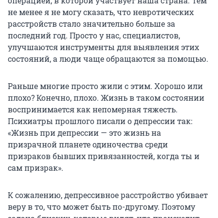
операцией, в которой участвует наша страна. Тем
не менее я не могу сказать, что невротических
расстройств стало значительно больше за
последний год. Просто у нас, специалистов,
улучшаются инструменты для выявления этих
состояний, а люди чаще обращаются за помощью.
Раньше многие просто жили с этим. Хорошо или
плохо? Конечно, плохо. Жизнь в таком состоянии
воспринимается как непомерная тяжесть.
Психиатры прошлого писали о депрессии так:
«Жизнь при депрессии — это жизнь на
призрачной планете одиночества среди
призраков бывших привязанностей, когда ты и
сам призрак».
К сожалению, депрессивное расстройство убивает
веру в то, что может быть по-другому. Поэтому