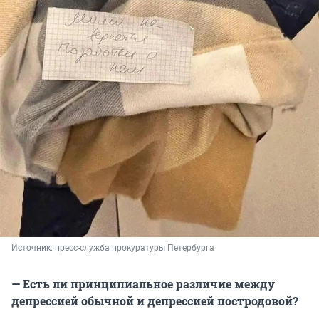
Источник: 
пресс-служба прокуратуры Петербурга
— Есть ли принципиальное различие между
депрессией обычной и депрессией постродовой?