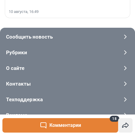
10 августа, 16:49
Сообщить новость
Рубрики
О сайте
Контакты
Техподдержка
Реклама
18
Комментарии
Наши мероприятия