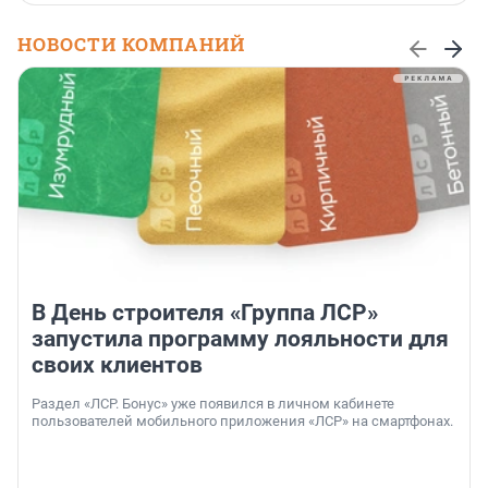
НОВОСТИ КОМПАНИЙ
В День строителя «Группа ЛСР»
запустила программу лояльности для
своих клиентов
Раздел «ЛСР. Бонус» уже появился в личном кабинете
пользователей мобильного приложения «ЛСР» на смартфонах.