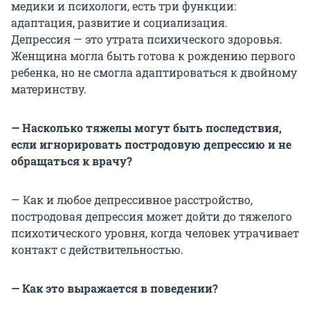
медики и психологи, есть три функции:
адаптация, развитие и социализация.
Депрессия — это утрата психического здоровья.
Женщина могла быть готова к рождению первого
ребенка, но не смогла адаптироваться к двойному
материнству.
— Насколько тяжелы могут быть последствия,
если игнорировать постродовую депрессию и не
обращаться к врачу?
— Как и любое депрессивное расстройство,
постродовая депрессия может дойти до тяжелого
психотического уровня, когда человек утрачивает
контакт с действительностью.
— Как это выражается в поведении?