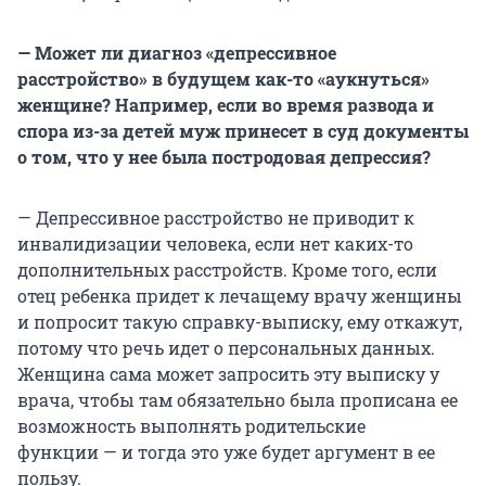
— Может ли диагноз «депрессивное
расстройство» в будущем как-то «аукнуться»
женщине? Например, если во время развода и
спора из-за детей муж принесет в суд документы
о том, что у нее была постродовая депрессия?
— Депрессивное расстройство не приводит к
инвалидизации человека, если нет каких-то
дополнительных расстройств. Кроме того, если
отец ребенка придет к лечащему врачу женщины
и попросит такую справку-выписку, ему откажут,
потому что речь идет о персональных данных.
Женщина сама может запросить эту выписку у
врача, чтобы там обязательно была прописана ее
возможность выполнять родительские
функции — и тогда это уже будет аргумент в ее
пользу.