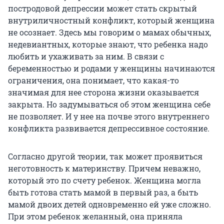
постродовой депрессии может стать скрытый
внутриличностный конфликт, который женщина
не осознает. Здесь мы говорим о мамах обычных,
недевиантных, которые знают, что ребенка надо
любить и ухаживать за ним. В связи с
беременностью и родами у женщины начинаются
ограничения, она понимает, что какая-то
значимая для нее сторона жизни оказывается
закрыта. Но задумываться об этом женщина себе
не позволяет. И у нее на почве этого внутреннего
конфликта развивается депрессивное состояние.
Согласно другой теории, так может проявиться
неготовность к материнству. Причем неважно,
который это по счету ребенок. Женщина могла
быть готова стать мамой в первый раз, а быть
мамой двоих детей одновременно ей уже сложно.
При этом ребенок желанный, она приняла