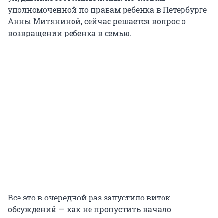
уполномоченной по правам ребенка в Петербурге
Анны Митяниной, сейчас решается вопрос о
возвращении ребенка в семью.
Все это в очередной раз запустило виток
обсуждений — как не пропустить начало