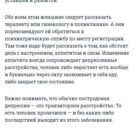
уставшей и разбитой.
Обо всем этом женщине следует рассказать
терапевту или гинекологу в поликлинике. А они
порекомендуют ей обратиться в
психиатрическую службу по месту регистрации.
Там тоже надо будет рассказать о том, как обстоят
дела с настроением, аппетитом и сном. Изменение
аппетита всегда сопровождает депрессивные
расстройства, человек либо перестает есть вообще
и буквально через силу запихивает в себя еду,
либо заедает свое состояние.
Важно понимать, что обычно постродовая
депрессия — это транзиторное расстройство. То
есть человек пролечился — и без каких-либо
последствий выходит из этого заболевания.