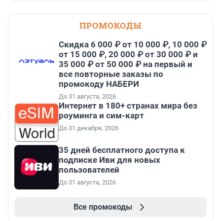
ПРОМОКОДЫ
Скидка 6 000 ₽ от 10 000 ₽, 10 000 ₽
от 15 000 ₽, 20 000 ₽ от 30 000 ₽ и
35 000 ₽ от 50 000 ₽ на первый и
все повторные заказы по
промокоду НАБЕРИ
До 31 августа, 2026
Интернет в 180+ странах мира без
роуминга и сим-карт
До 31 декабря, 2026
35 дней бесплатного доступа к
подписке Иви для новых
пользователей
До 31 августа, 2026
Все промокоды