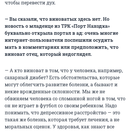
чтобы перевести дух.
— Вы сказали, что виноватых здесь нет. Но
новость о младенце из ТРК «Порт Находка»
буквально открыла портал в ад: очень многие
интернет-пользователи поспешили осудить
мать в комментариях или предположить, что
виноват отец, который недоглядел.
— А кто виноват в том, что у человека, например,
сахарный диабет? Есть обстоятельства, которые
могут облегчить развитие болезни, а бывают и
некие врожденные склонности. Мы же не
обвиняем человека со сломанной ногой в том, что
он не играет в футбол со своим ребенком. Надо
понимать, что депрессивное расстройство — это
такая же болезнь, которая требует лечения, а не
моральных оценок. У здоровья, как знают все