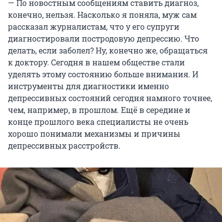
— По новостным сообщениям ставить диагноз,
конечно, нельзя. Насколько я поняла, муж сам
рассказал журналистам, что у его супруги
диагностировали постродовую депрессию. Что
делать, если заболел? Ну, конечно же, обращаться
к доктору. Сегодня в нашем обществе стали
уделять этому состоянию больше внимания. И
инструменты для диагностики именно
депрессивных состояний сегодня намного точнее,
чем, например, в прошлом. Ещё в середине и
конце прошлого века специалисты не очень
хорошо понимали механизмы и причины
депрессивных расстройств.