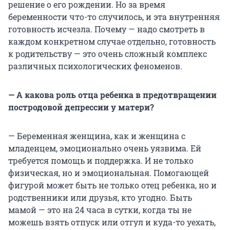
решение о его рождении. Но за время
беременности что-то случилось, и эта внутренняя
готовность исчезла. Почему — надо смотреть в
каждом конкретном случае отдельно, готовность
к родительству — это очень сложный комплекс
различных психологических феноменов.
— А какова роль отца ребенка в предотвращении
постродовой депрессии у матери?
— Беременная женщина, как и женщина с
младенцем, эмоционально очень уязвима. Ей
требуется помощь и поддержка. И не только
физическая, но и эмоциональная. Помогающей
фигурой может быть не только отец ребенка, но и
родственники или друзья, кто угодно. Быть
мамой — это на 24 часа в сутки, когда ты не
можешь взять отпуск или отгул и куда-то уехать,