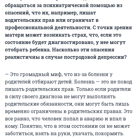
обращаться за психиатрической помощью из
опасений, что их, например, лишат
водительских прав или ограничат в
профессиональной деятельности. С точки зрения
матери может возникать страх, что, если это
состояние будет диагностировано, у нее могут
отобрать ребенка. Насколько эти опасения
реалистичны в случае постродовой депрессии?
— Это громадный миф, что из-за болезни у
родителей отбирают детей. Болезнь — это не повод
лишать родительских прав. Только если родители
в силу своего диагноза не могут выполнять
родительские обязанности, они могут быть лишь
временно ограничены в родительских правах. Это
все равно, что человек попал в аварию и впал в
кому. Понятно, что в этом состоянии он не может
заботиться, взять на руки, укачать, покормить.