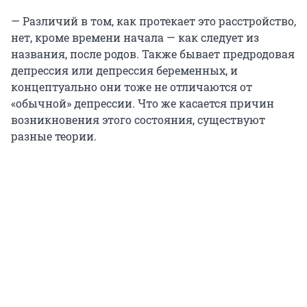
— Различий в том, как протекает это расстройство,
нет, кроме времени начала — как следует из
названия, после родов. Также бывает предродовая
депрессия или депрессия беременных, и
концептуально они тоже не отличаются от
«обычной» депрессии. Что же касается причин
возникновения этого состояния, существуют
разные теории.