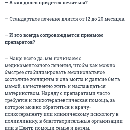
— А как долго придется лечиться?
— Стандартное лечение длится от 12 до 20 месяцев.
— И это всегда сопровождается приемом
препаратов?
— Чаще всего да, мы начинаем с
медикаментозного лечения, чтобы как можно
быстрее стабилизировать эмоциональное
состояние женщины и она могла и дальше быть
мамой, качественно жить и наслаждаться
материнством. Наряду с препаратами часто
требуется и психотерапевтическая помощь, за
которой можно обратиться к врачу-
психотерапевту или клиническому психологу в
поликлинику, в благотворительные организации
или в Центр помощи семье и детям.