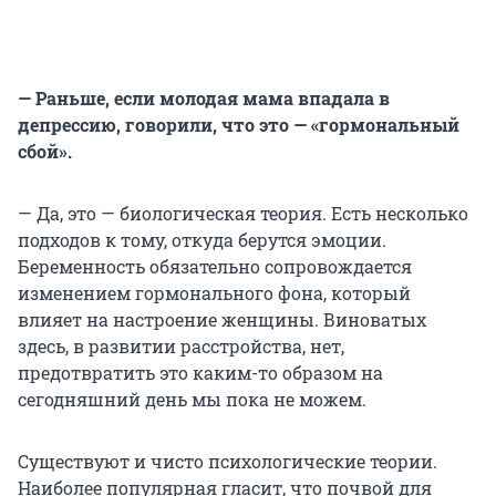
— Раньше, если молодая мама впадала в
депрессию, говорили, что это — «гормональный
сбой».
— Да, это — биологическая теория. Есть несколько
подходов к тому, откуда берутся эмоции.
Беременность обязательно сопровождается
изменением гормонального фона, который
влияет на настроение женщины. Виноватых
здесь, в развитии расстройства, нет,
предотвратить это каким-то образом на
сегодняшний день мы пока не можем.
Существуют и чисто психологические теории.
Наиболее популярная гласит, что почвой для