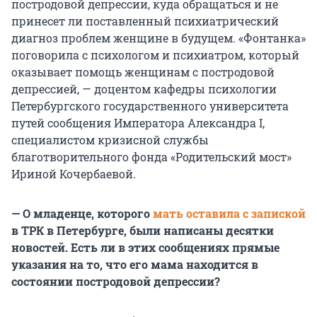
постродовой депрессии, куда обращаться и не
принесет ли поставленный психиатрический
диагноз проблем женщине в будущем. «Фонтанка»
поговорила с психологом и психиатром, который
оказывает помощь женщинам с постродовой
депрессией, — доцентом кафедры психологии
Петербургского государственного университета
путей сообщения Императора Александра I,
специалистом кризисной службы
благотворительного фонда «Родительский мост»
Ириной Кочербаевой.
— О младенце, которого
мать оставила с запиской
в ТРК в Петербурге, были написаны десятки
новостей. Есть ли в этих сообщениях прямые
указания на то, что его мама находится в
состоянии постродовой депрессии?