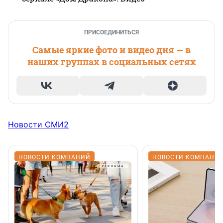
ПРИСОЕДИНИТЬСЯ
Самые яркие фото и видео дня — в
наших группах в социальных сетях
Новости СМИ2
НОВОСТИ КОМПАНИЙ
НОВОСТИ КОМПАНИ