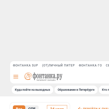
ФОНТАНКА SUP
(ОТ)ЛИЧНЫЙ ПИТЕР
ФОНТАНКА ГО
С
Куда пойти на выходных
Образование в Петербурге
Кто 