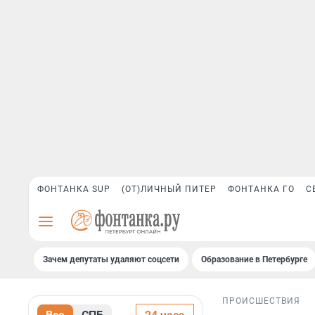
ФОНТАНКА SUP
(ОТ)ЛИЧНЫЙ ПИТЕР
ФОНТАНКА ГО
С
Зачем депутаты удаляют соцсети
Образование в Петербурге
ПРОИСШЕСТВИЯ