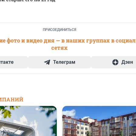
ПРИСОЕДИНИТЬСЯ
е фото и видео дня — в наших группах в социа
сетях
нтакте
Телеграм
Дзен
МПАНИЙ