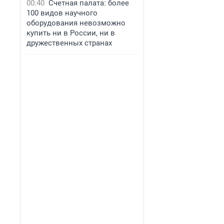
00:40
Счетная палата: более
100 видов научного
оборудования невозможно
купить ни в России, ни в
дружественных странах