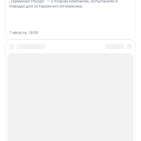
„Терминал-Ресурс“ — о планах компании, испытаниях и
поводах для осторожного оптимизма.
7 августа, 18:00