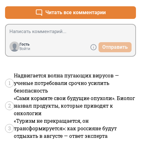
Читать все комментарии
Гость
Отправить
Войти
Надвигается волна пугающих вирусов —
1
ученые потребовали срочно усилить
безопасность
«Сами кормите свои будущие опухоли». Биолог
2
назвал продукты, которые приводят к
онкологии
«Туризм не прекращается, он
3
трансформируется»: как россияне будут
отдыхать в августе — ответ эксперта