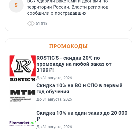
ВСУ ударили ракетами и дронами по
5
территории России. Власти регионов
сообщили о пострадавших
51 818
ПРОМОКОДЫ
ROSTIC'S - скидка 20% по
промокоду на любой заказ от
3199₽!
До 31 августа, 2026
Скидка 10% на ВО и СПО в первый
год обучения
До 31 августа, 2026
Скидка 10% на один заказ до 20 000
₽
До 31 августа, 2026