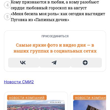
Кому признаются в любви, а кому разобьют
4
сердце: любовный гороскоп на август
«Меня бесила моя роль»: как сегодня выглядит
5
Пуговка из «Папиных дочек»
ПРИСОЕДИНИТЬСЯ
Самые яркие фото и видео дня — в
наших группах в социальных сетях
Новости СМИ2
НОВОСТИ КОМПАНИЙ
НОВОСТИ КОМПАНИ