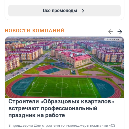
Все промокоды
НОВОСТИ КОМПАНИЙ
Строители «Образцовых кварталов»
встречают профессиональный
праздник на работе
В преддверии Дня строителя топ-менеджеры компании «СЗ