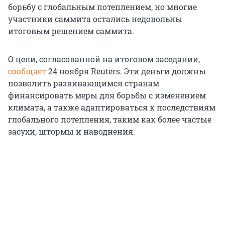
борьбу с глобальным потеплением, но многие
участники саммита остались недовольны
итоговым решением саммита.
О цели, согласованной на итоговом заседании,
сообщает
24 ноября Reuters. Эти деньги должны
позволить развивающимся странам
финансировать меры для борьбы с изменением
климата, а также адаптироваться к последствиям
глобального потепления, таким как более частые
засухи, штормы и наводнения.