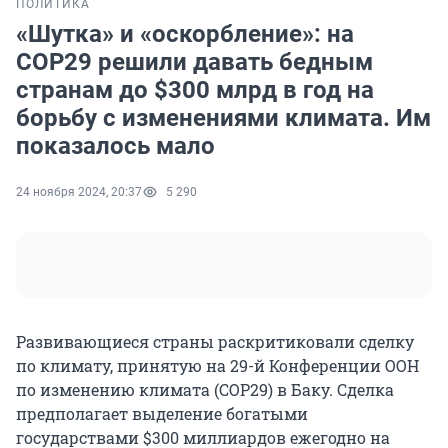
ПОЛИТИКА
«Шутка» и «оскорбление»: на
COP29 решили давать бедным
странам до $300 млрд в год на
борьбу с изменениями климата. Им
показалось мало
24 ноября 2024, 20:37
5 290
Развивающиеся страны раскритиковали сделку
по климату, принятую на 29-й Конференции ООН
по изменению климата (COP29) в Баку. Сделка
предполагает выделение богатыми
государствами $300 миллиардов ежегодно на