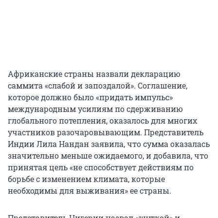
Африканские страны назвали декларацию
саммита «слабой и запоздалой». Соглашение,
которое должно было «придать импульс»
международным усилиям по сдерживанию
глобального потепления, оказалось для многих
участников разочаровывающим. Представитель
Индии Лила Нандан заявила, что сумма оказалась
значительно меньше ожидаемого, и добавила, что
принятая цель «не способствует действиям по
борьбе с изменением климата, которые
необходимы для выживания» ее страны.
Представитель Нигерии назвал «шуткой» и