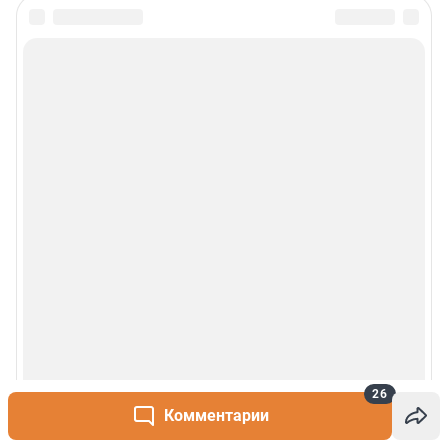
26
Комментарии