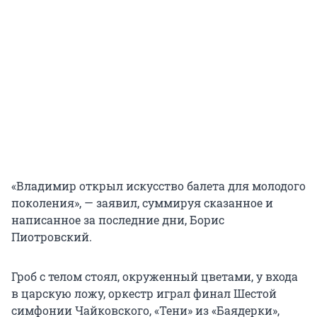
«Владимир открыл искусство балета для молодого
поколения», — заявил, суммируя сказанное и
написанное за последние дни, Борис
Пиотровский.
Гроб с телом стоял, окруженный цветами, у входа
в царскую ложу, оркестр играл финал Шестой
симфонии Чайковского, «Тени» из «Баядерки»,