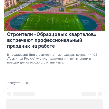
Строители «Образцовых кварталов»
встречают профессиональный
праздник на работе
В преддверии Дня строителя топ-менеджеры компании «СЗ
„Терминал-Ресурс“ — о планах компании, испытаниях и
поводах для осторожного оптимизма.
7 августа, 18:00