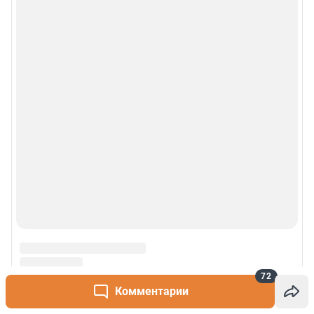
72
Комментарии