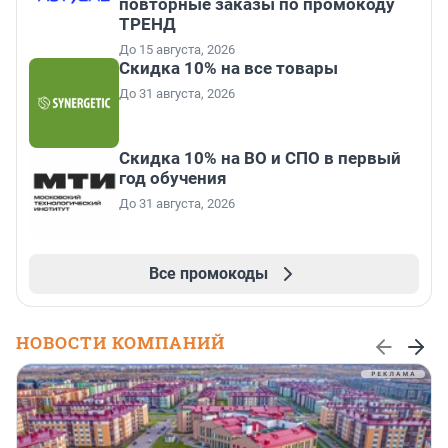
повторные заказы по промокоду
ТРЕНД
До 15 августа, 2026
Скидка 10% на все товары
До 31 августа, 2026
Скидка 10% на ВО и СПО в первый
год обучения
До 31 августа, 2026
Все промокоды
НОВОСТИ КОМПАНИЙ