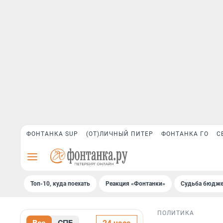
ФОНТАНКА SUP
(ОТ)ЛИЧНЫЙ ПИТЕР
ФОНТАНКА ГО
С
Топ-10, куда поехать
Реакция «Фонтанки»
Судьба бюдже
ПОЛИТИКА