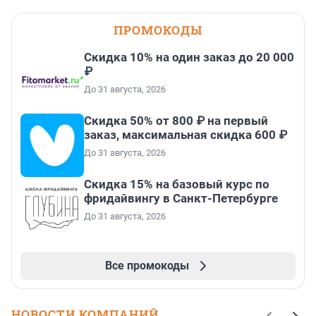
ПРОМОКОДЫ
Скидка 10% на один заказ до 20 000
₽
До 31 августа, 2026
Скидка 50% от 800 ₽ на первый
заказ, максимальная скидка 600 ₽
До 31 августа, 2026
Скидка 15% на базовый курс по
фридайвингу в Санкт-Петербурге
До 31 августа, 2026
Все промокоды
НОВОСТИ КОМПАНИЙ