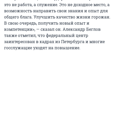
это не работа, а служение. Это не доходное место, а
возможность направить свои знания и опыт для
общего блага. Улучшить качество жизни горожан.
В свою очередь, получить новый опыт и
компетенции», — сказал он. Александр Беглов
также отметил, что федеральный центр
заинтересован в кадрах из Петербурга и многие
госслужащие уходят на повышение.