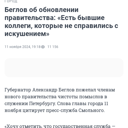
ГОРОД
Беглов об обновлении
правительства: «Есть бывшие
коллеги, которые не справились с
искушением»
11 ноября 2024, 19:18
11 156
Губернатор Александр Беглов пожелал членам
нового правительства чистоты помыслов в
служении Петербургу. Слова главы города 11
ноября цитирует пресс-служба Смольного.
«Хочу отметить, что государственная служба —