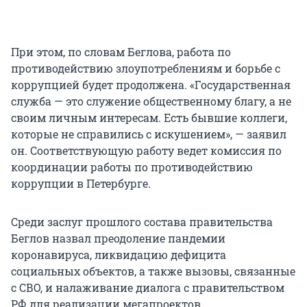
При этом, по словам Беглова, работа по
противодействию злоупотреблениям и борьбе с
коррупцией будет продолжена. «Государственная
служба — это служение общественному благу, а не
своим личным интересам. Есть бывшие коллеги,
которые не справились с искушением», — заявил
он. Соответствующую работу ведет комиссия по
координации работы по противодействию
коррупции в Петербурге.
Среди заслуг прошлого состава правительства
Беглов назвал преодоление пандемии
коронавируса, ликвидацию дефицита
социальных объектов, а также вызовы, связанные
с СВО, и налаживание диалога с правительством
РФ для реализации мегапроектов.