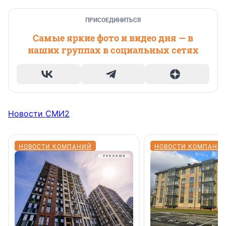
ПРИСОЕДИНИТЬСЯ
Самые яркие фото и видео дня — в
наших группах в социальных сетях
Новости СМИ2
НОВОСТИ КОМПАНИЙ
НОВОСТИ КОМПАНИ